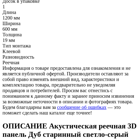
Досок в упаковке
1
Длина
1200 мм
Ширина
600 мм
Толщина
19 мм
Тип монтажа
Клеевой
Разновидность
Реечная
Информация о товаре предоставлена для ознакомления и не
является публичной офертой. Производители оставляют за
собой право изменять внешний вид, характеристики и
комплектацию товара, предварительно не уведомляя
продавцов и потребителей. Просим вас отнестись с
пониманием к данному факту и заранее приносим извинения
за возможные неточности в описании и фотографиях товара.
Будем благодарны вам за
сообщение об ошибках
— это
поможет сделать наш каталог еще точнее!
ОПИСАНИЕ Акустическая реечная 3D
панель Дуб старинный светло-серый