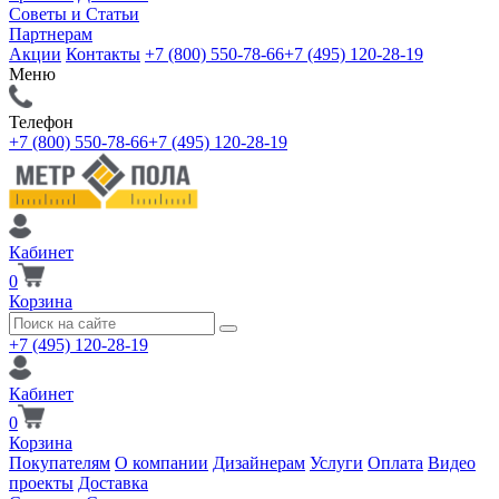
Советы и Статьи
Партнерам
Акции
Контакты
+7 (800) 550-78-66
+7 (495) 120-28-19
Меню
Телефон
+7 (800) 550-78-66
+7 (495) 120-28-19
Кабинет
0
Корзина
+7 (495) 120-28-19
Кабинет
0
Корзина
Покупателям
О компании
Дизайнерам
Услуги
Оплата
Видео
проекты
Доставка