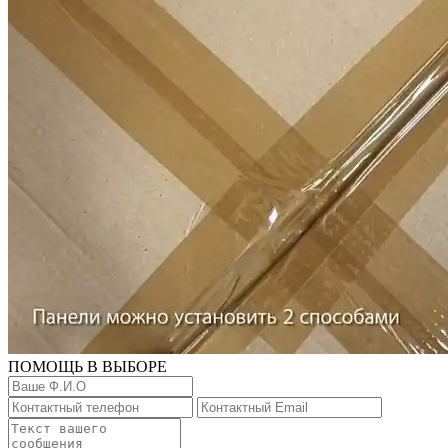
ПОМОЩЬ В ВЫБОРЕ