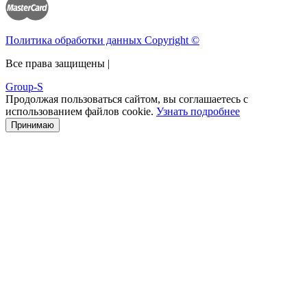
Политика обработки данных Copyright ©
Все права защищены |
Group-S
Продолжая пользоваться сайтом, вы соглашаетесь с
использованием файлов cookie.
Узнать подробнее
Принимаю