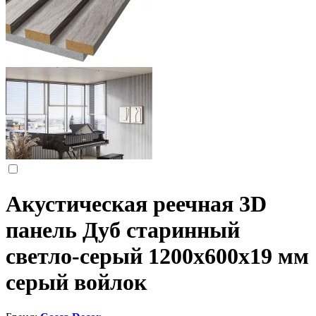
Акустическая реечная 3D
панель Дуб старинный
светло-серый 1200x600x19 мм
серый войлок