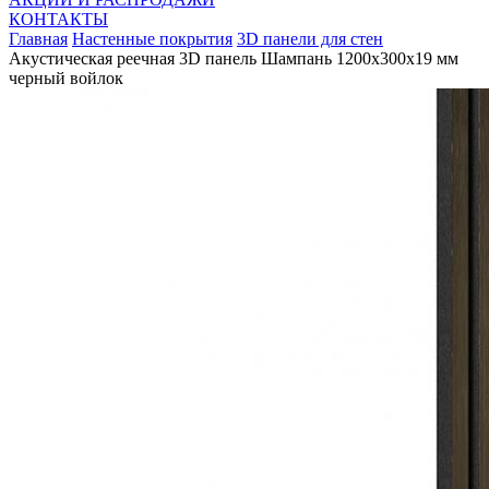
КОНТАКТЫ
Главная
Настенные покрытия
3D панели для стен
Акустическая реечная 3D панель Шампань 1200x300x19 мм
черный войлок