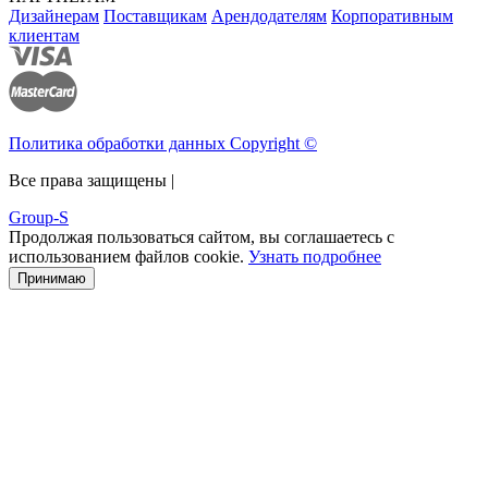
Дизайнерам
Поставщикам
Арендодателям
Корпоративным
клиентам
Политика обработки данных Copyright ©
Все права защищены |
Group-S
Продолжая пользоваться сайтом, вы соглашаетесь с
использованием файлов cookie.
Узнать подробнее
Принимаю