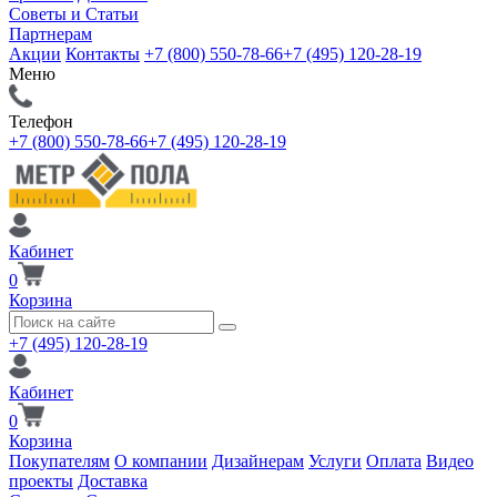
Советы и Статьи
Партнерам
Акции
Контакты
+7 (800) 550-78-66
+7 (495) 120-28-19
Меню
Телефон
+7 (800) 550-78-66
+7 (495) 120-28-19
Кабинет
0
Корзина
+7 (495) 120-28-19
Кабинет
0
Корзина
Покупателям
О компании
Дизайнерам
Услуги
Оплата
Видео
проекты
Доставка