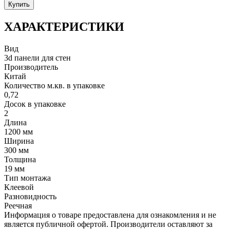
Купить
ХАРАКТЕРИСТИКИ
Вид
3d панели для стен
Производитель
Китай
Количество м.кв. в упаковке
0,72
Досок в упаковке
2
Длина
1200 мм
Ширина
300 мм
Толщина
19 мм
Тип монтажа
Клеевой
Разновидность
Реечная
Информация о товаре предоставлена для ознакомления и не
является публичной офертой. Производители оставляют за