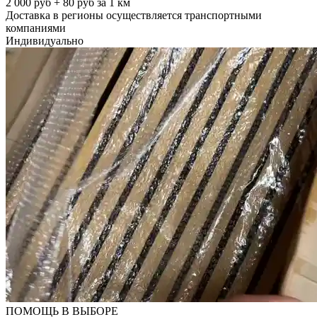
2 000 руб + 80 руб за 1 км
Доставка в регионы осуществляется транспортными
компаниями
Индивидуально
ПОМОЩЬ В ВЫБОРЕ