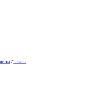
роекты
Доставка