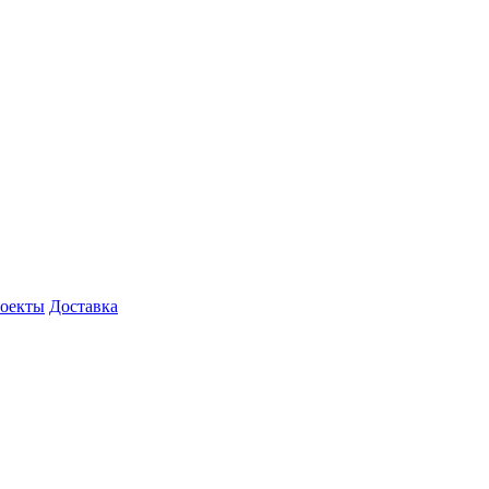
роекты
Доставка