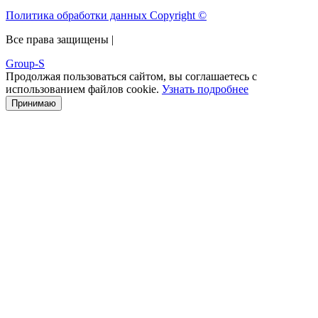
Политика обработки данных Copyright ©
Все права защищены |
Group-S
Продолжая пользоваться сайтом, вы соглашаетесь с
использованием файлов cookie.
Узнать подробнее
Принимаю