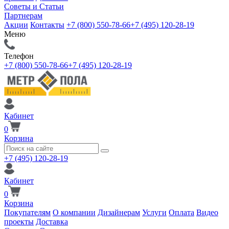
Советы и Статьи
Партнерам
Акции
Контакты
+7 (800) 550-78-66
+7 (495) 120-28-19
Меню
Телефон
+7 (800) 550-78-66
+7 (495) 120-28-19
Кабинет
0
Корзина
+7 (495) 120-28-19
Кабинет
0
Корзина
Покупателям
О компании
Дизайнерам
Услуги
Оплата
Видео
проекты
Доставка