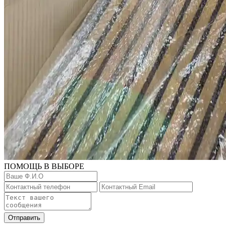
ПОМОЩЬ В ВЫБОРЕ
Отправить