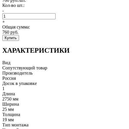
760
руб./шт.
Кол-во шт.:
-
+
Общая сумма:
760
руб.
Купить
ХАРАКТЕРИСТИКИ
Вид
Сопутствующий товар
Производитель
Россия
Досок в упаковке
1
Длина
2750 мм
Ширина
25 мм
Толщина
19 мм
Тип монтажа