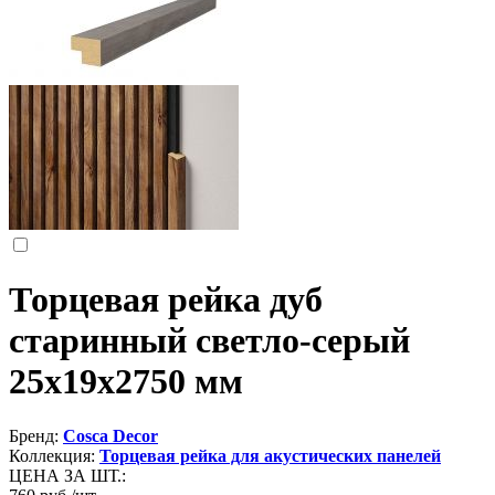
Торцевая рейка дуб
старинный светло-серый
25x19x2750 мм
Бренд:
Cosca Decor
Коллекция:
Торцевая рейка для акустических панелей
ЦЕНА ЗА ШТ.: