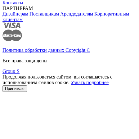
Контакты
ПАРТНЕРАМ
Дизайнерам
Поставщикам
Арендодателям
Корпоративным
клиентам
Политика обработки данных Copyright ©
Все права защищены |
Group-S
Продолжая пользоваться сайтом, вы соглашаетесь с
использованием файлов cookie.
Узнать подробнее
Принимаю