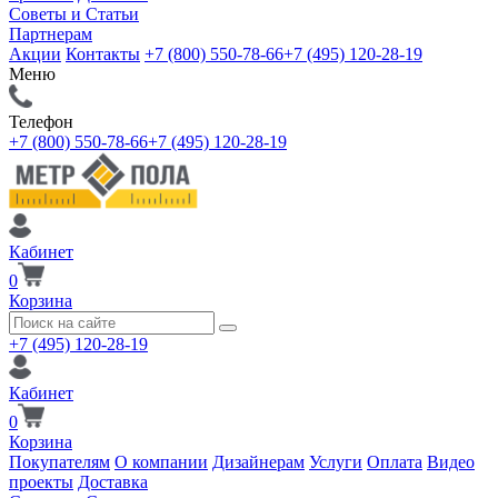
Советы и Статьи
Партнерам
Акции
Контакты
+7 (800) 550-78-66
+7 (495) 120-28-19
Меню
Телефон
+7 (800) 550-78-66
+7 (495) 120-28-19
Кабинет
0
Корзина
+7 (495) 120-28-19
Кабинет
0
Корзина
Покупателям
О компании
Дизайнерам
Услуги
Оплата
Видео
проекты
Доставка