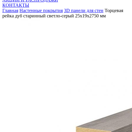
КОНТАКТЫ
Главная
Настенные покрытия
3D панели для стен
Торцевая
рейка дуб старинный светло-серый 25x19x2750 мм