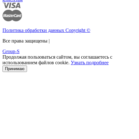
Политика обработки данных Copyright ©
Все права защищены |
Group-S
Продолжая пользоваться сайтом, вы соглашаетесь с
использованием файлов cookie.
Узнать подробнее
Принимаю