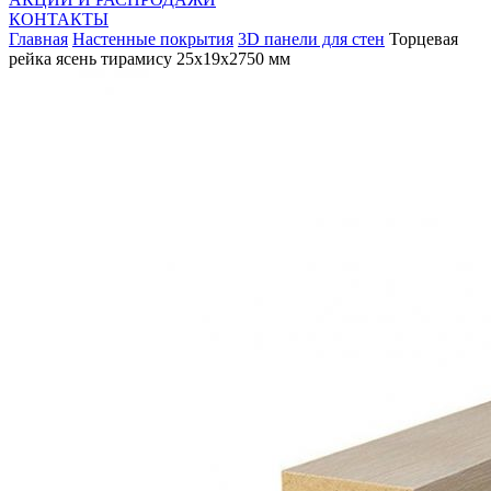
КОНТАКТЫ
Главная
Настенные покрытия
3D панели для стен
Торцевая
рейка ясень тирамису 25x19x2750 мм