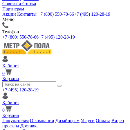
Советы и Статьи
Партнерам
Акции
Контакты
+7 (800) 550-78-66
+7 (495) 120-28-19
Меню
Телефон
+7 (800) 550-78-66
+7 (495) 120-28-19
Кабинет
0
Корзина
+7 (495) 120-28-19
Кабинет
0
Корзина
Покупателям
О компании
Дизайнерам
Услуги
Оплата
Видео
проекты
Доставка