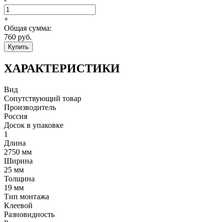
+
Общая сумма:
760
руб.
Купить
ХАРАКТЕРИСТИКИ
Вид
Сопутствующий товар
Производитель
Россия
Досок в упаковке
1
Длина
2750 мм
Ширина
25 мм
Толщина
19 мм
Тип монтажа
Клеевой
Разновидность