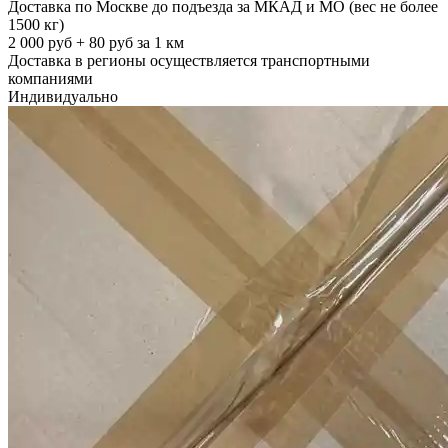
Доставка по Москве до подъезда за МКАД и МО (вес не более
1500 кг)
2 000 руб + 80 руб за 1 км
Доставка в регионы осуществляется транспортными
компаниями
Индивидуально