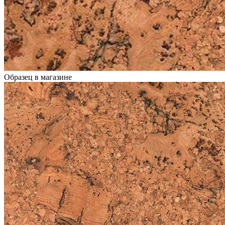
Образец в магазине