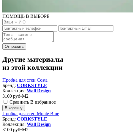
ПОМОЩЬ В ВЫБОРЕ
Отправить
Другие материалы
из этой коллекции
Пробка для стен Costa
Бренд:
CORKSTYLE
Коллекция:
Wall Design
3100
руб•M2
Сравнить
В избранное
В корзину
Пробка для стен Monte Blue
Бренд:
CORKSTYLE
Коллекция:
Wall Design
3100
руб•M2