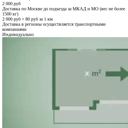
2 000 руб
Доставка по Москве до подъезда за МКАД и МО (вес не более
1500 кг)
2 000 руб + 80 руб за 1 км
Доставка в регионы осуществляется транспортными
компаниями
Индивидуально