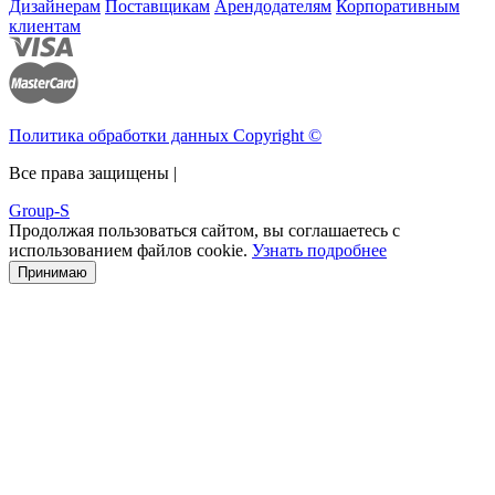
Дизайнерам
Поставщикам
Арендодателям
Корпоративным
клиентам
Политика обработки данных Copyright ©
Все права защищены |
Group-S
Продолжая пользоваться сайтом, вы соглашаетесь с
использованием файлов cookie.
Узнать подробнее
Принимаю