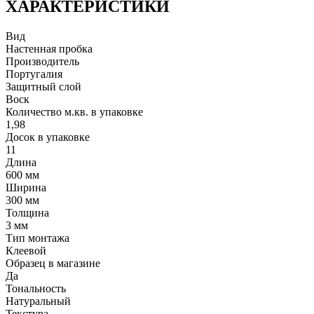
ХАРАКТЕРИСТИКИ
Вид
Настенная пробка
Производитель
Португалия
Защитный слой
Воск
Количество м.кв. в упаковке
1,98
Досок в упаковке
11
Длина
600 мм
Ширина
300 мм
Толщина
3 мм
Тип монтажа
Клеевой
Образец в магазине
Да
Тональность
Натуральный
Текстура