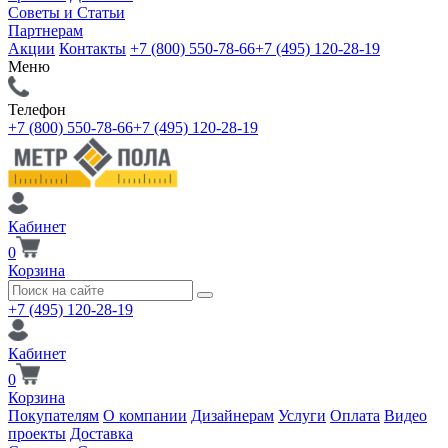
Советы и Статьи
Партнерам
Акции
Контакты
+7 (800) 550-78-66
+7 (495) 120-28-19
Меню
Телефон
+7 (800) 550-78-66
+7 (495) 120-28-19
Кабинет
0
Корзина
+7 (495) 120-28-19
Кабинет
0
Корзина
Покупателям
О компании
Дизайнерам
Услуги
Оплата
Видео
проекты
Доставка