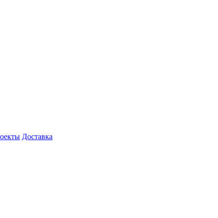
роекты
Доставка