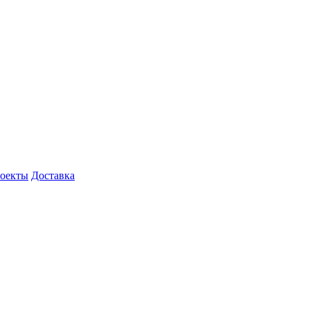
роекты
Доставка