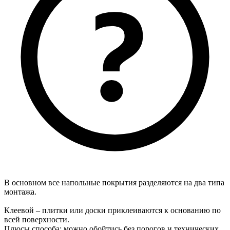
В основном все напольные покрытия разделяются на два типа
монтажа.
Клеевой – плитки или доски приклеиваются к основанию по
всей поверхности.
Плюсы способа: можно обойтись без порогов и технических