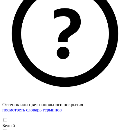
Оттенок или цвет напольного покрытия
посмотреть словарь терминов
Белый