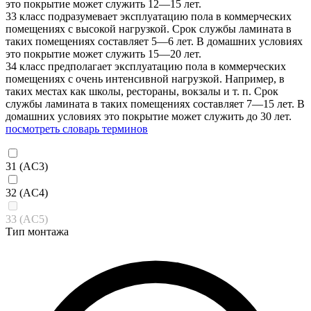
это покрытие может служить 12—15 лет.
33 класс подразумевает эксплуатацию пола в коммерческих
помещениях с высокой нагрузкой. Срок службы ламината в
таких помещениях составляет 5—6 лет. В домашних условиях
это покрытие может служить 15—20 лет.
34 класс предполагает эксплуатацию пола в коммерческих
помещениях с очень интенсивной нагрузкой. Например, в
таких местах как школы, рестораны, вокзалы и т. п. Срок
службы ламината в таких помещениях составляет 7—15 лет. В
домашних условиях это покрытие может служить до 30 лет.
посмотреть словарь терминов
31 (AC3)
32 (AC4)
33 (AC5)
Тип монтажа