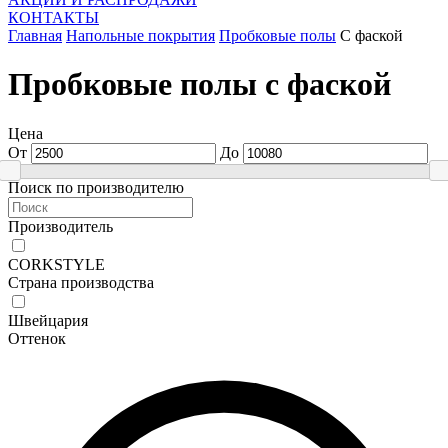
КОНТАКТЫ
Главная
Напольные покрытия
Пробковые полы
С фаской
Пробковые полы с фаской
Цена
От
До
Поиск по производителю
Производитель
CORKSTYLE
Страна производства
Швейцария
Оттенок