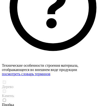
Технические особенности строения материала,
отображающееся во внешнем виде продукции
посмотреть словарь терминов
Дерево
Камень
Пробка