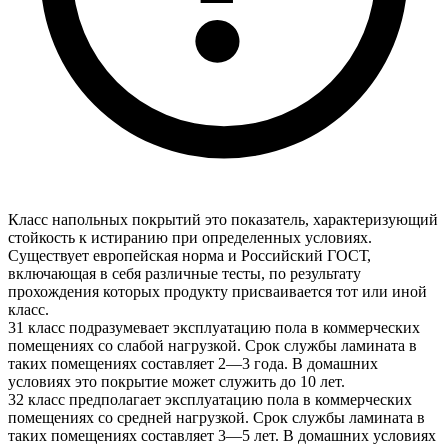
Класс напольных покрытий это показатель, характеризующий
стойкость к истиранию при определенных условиях.
Существует европейская норма и Российский ГОСТ,
включающая в себя различные тесты, по результату
прохождения которых продукту присваивается тот или иной
класс.
31 класс подразумевает эксплуатацию пола в коммерческих
помещениях со слабой нагрузкой. Срок службы ламината в
таких помещениях составляет 2—3 года. В домашних
условиях это покрытие может служить до 10 лет.
32 класс предполагает эксплуатацию пола в коммерческих
помещениях со средней нагрузкой. Срок службы ламината в
таких помещениях составляет 3—5 лет. В домашних условиях