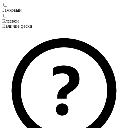
Замковый
Клеевой
Наличие фаски