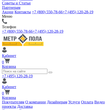
Советы и Статьи
Партнерам
Акции
Контакты
+7 (800) 550-78-66
+7 (495) 120-28-19
Меню
Телефон
+7 (800) 550-78-66
+7 (495) 120-28-19
Кабинет
0
Корзина
+7 (495) 120-28-19
Кабинет
0
Корзина
Покупателям
О компании
Дизайнерам
Услуги
Оплата
Видео
проекты
Доставка