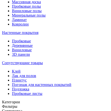
Массивная доска
Пробковые полы
Виниловые полы
Минеральные полы
Ламинат
Ковролин
Настенные покрытия
Пробковые
Деревянные
Виниловые
3D панели
Сопутствующие товары
Клей
Лак для полов
Плинтус
Погонаж для настенных покрытий
Подложка
Пробковые листы
Категории
Фильтры
Сортировка