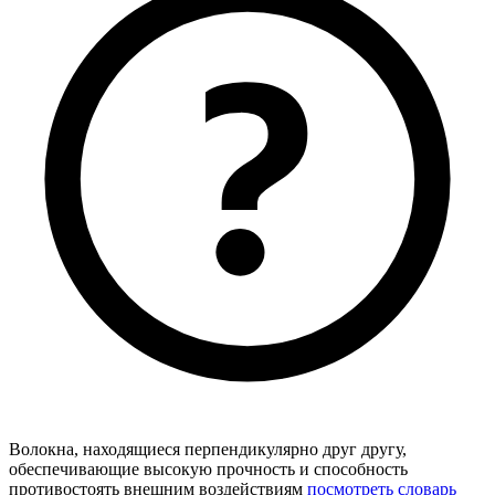
Волокна, находящиеся перпендикулярно друг другу,
обеспечивающие высокую прочность и способность
противостоять внешним воздействиям
посмотреть словарь