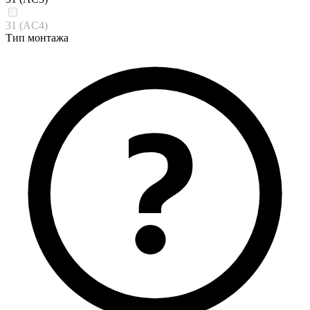
31 (AC4)
Тип монтажа