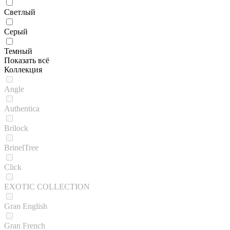
Светлый
Серый
Темный
Показать всё
Коллекция
Angle
Authentica
Brilock
BrinelTree
Click
EXOTIC COLLECTION
Gran English
Gran French