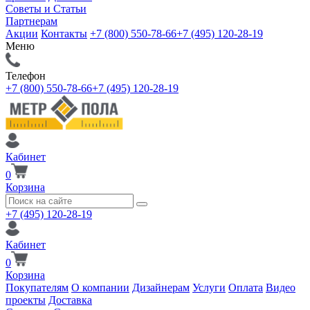
Советы и Статьи
Партнерам
Акции
Контакты
+7 (800) 550-78-66
+7 (495) 120-28-19
Меню
Телефон
+7 (800) 550-78-66
+7 (495) 120-28-19
Кабинет
0
Корзина
+7 (495) 120-28-19
Кабинет
0
Корзина
Покупателям
О компании
Дизайнерам
Услуги
Оплата
Видео
проекты
Доставка