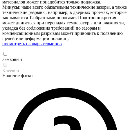
материалов может понадобится только подложка.
Минусы: чаще всего обязательны технические зазоры, а также
технические разрывы, например, в дверных проемах, которые
закрываются Т-образными порогами. Полотно покрытия
может двигаться при перепадах температуры или влажности,
укладка без соблюдения требований по зазорам и
компенсационным разрывам может приводить к появлению
щелей или деформации половиц.
посмотреть словарь терминов
Замковый
Клеевой
Наличие фаски