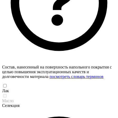
Состав, нанесенный на поверхность напольного покрытия с
целью повышения эксплуатационных качеств и
долговечности материала
посмотреть словарь терминов
Лак
Масло
Селекция