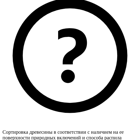
Сортировка древесины в соответствии с наличием на ее
поверхности природных включений и способа распила