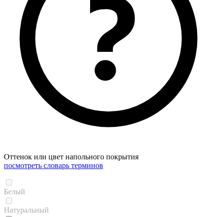
Оттенок или цвет напольного покрытия
посмотреть словарь терминов
Белый
Натуральный