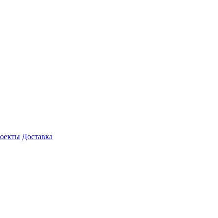
роекты
Доставка