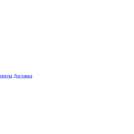
роекты
Доставка