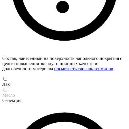
Состав, нанесенный на поверхность напольного покрытия с
целью повышения эксплуатационных качеств и
долговечности материала
посмотреть словарь терминов
Лак
Масло
Селекция