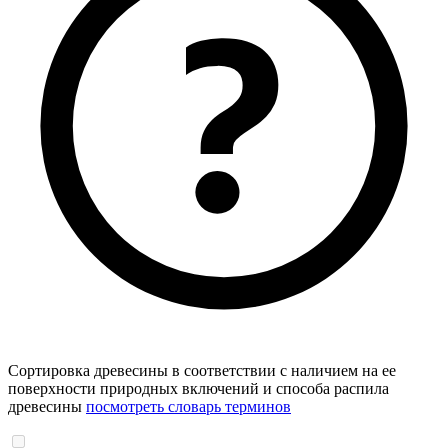
Сортировка древесины в соответствии с наличием на ее
поверхности природных включений и способа распила
древесины
посмотреть словарь терминов