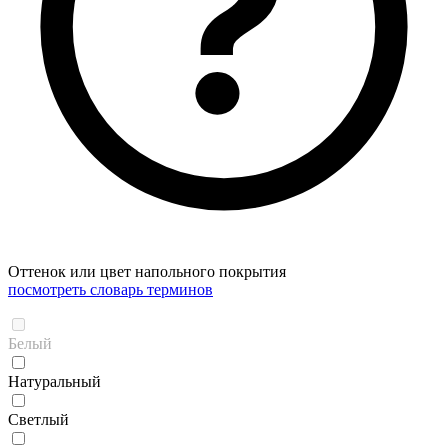
Оттенок или цвет напольного покрытия
посмотреть словарь терминов
Белый
Натуральный
Светлый