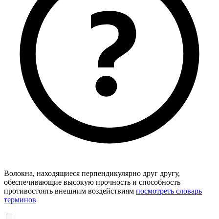
Волокна, находящиеся перпендикулярно друг другу,
обеспечивающие высокую прочность и способность
противостоять внешним воздействиям
посмотреть словарь
терминов