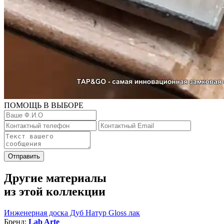
ПОМОЩЬ В ВЫБОРЕ
Отправить
Другие материалы
из этой коллекции
Инженерная доска Дуб Натур Gloss лак
Бренд:
Lab Arte