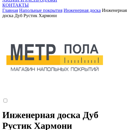
КОНТАКТЫ
Главная
Напольные покрытия
Инженерная доска
Инженерная
доска Дуб Рустик Хармони
Инженерная доска Дуб
Рустик Хармони