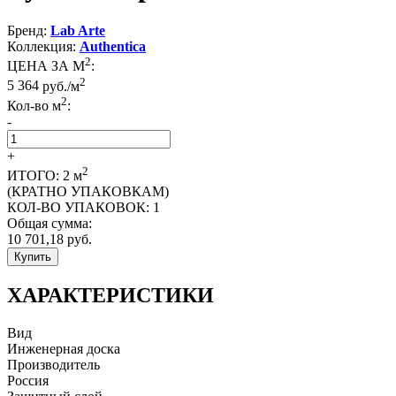
Бренд:
Lab Arte
Коллекция:
Authentica
2
ЦЕНА ЗА М
:
2
5 364
руб./м
2
Кол-во м
:
-
+
2
ИТОГО:
2
м
(КРАТНО УПАКОВКАМ)
КОЛ-ВО УПАКОВОК:
1
Общая сумма:
10 701,18
руб.
Купить
ХАРАКТЕРИСТИКИ
Вид
Инженерная доска
Производитель
Россия