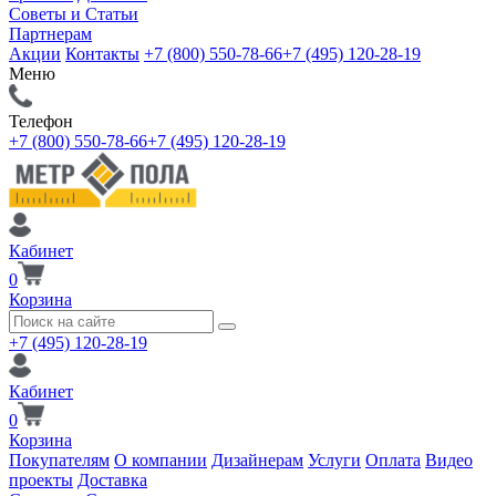
Советы и Статьи
Партнерам
Акции
Контакты
+7 (800) 550-78-66
+7 (495) 120-28-19
Меню
Телефон
+7 (800) 550-78-66
+7 (495) 120-28-19
Кабинет
0
Корзина
+7 (495) 120-28-19
Кабинет
0
Корзина
Покупателям
О компании
Дизайнерам
Услуги
Оплата
Видео
проекты
Доставка