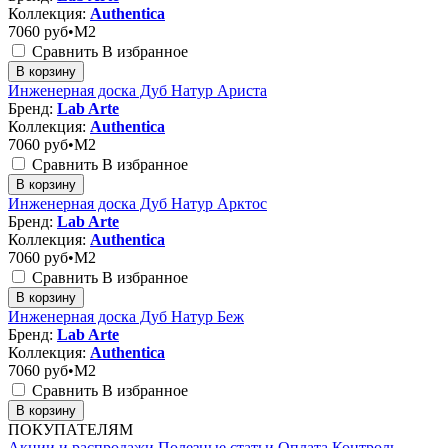
Коллекция:
Authentica
7060
руб•M2
Сравнить
В избранное
В корзину
Инженерная доска Дуб Натур Ариста
Бренд:
Lab Arte
Коллекция:
Authentica
7060
руб•M2
Сравнить
В избранное
В корзину
Инженерная доска Дуб Натур Арктос
Бренд:
Lab Arte
Коллекция:
Authentica
7060
руб•M2
Сравнить
В избранное
В корзину
Инженерная доска Дуб Натур Беж
Бренд:
Lab Arte
Коллекция:
Authentica
7060
руб•M2
Сравнить
В избранное
В корзину
ПОКУПАТЕЛЯМ
Акции и распродажи
Полезные статьи
Оплата
Контроль