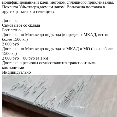
модифицированный клей, методом сплошного приклеивания.
Покрыта УФ-отверждаемым лаком. Возможна поставка в
других размерах и селекциях.
Доставка
Самовывоз со склада
Бесплатно
Доставка по Москве до подъезда (в пределах МКАД, вес не
более 1500 кг)
2 000 руб
Доставка по Москве до подъезда за МКАД и МО (вес не более
1500 кг)
2 000 руб + 80 руб за 1 км
Доставка в регионы осуществляется транспортными
компаниями
Индивидуально