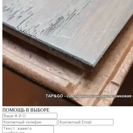
ПОМОЩЬ В ВЫБОРЕ