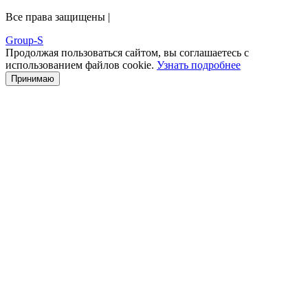
Все права защищены |
Group-S
Продолжая пользоваться сайтом, вы соглашаетесь с
использованием файлов cookie.
Узнать подробнее
Принимаю