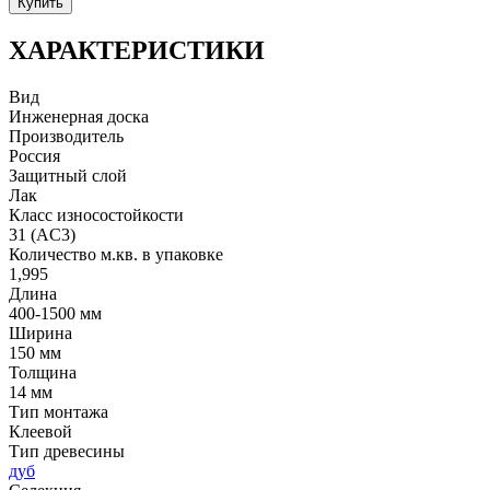
Купить
ХАРАКТЕРИСТИКИ
Вид
Инженерная доска
Производитель
Россия
Защитный слой
Лак
Класс износостойкости
31 (AC3)
Количество м.кв. в упаковке
1,995
Длина
400-1500 мм
Ширина
150 мм
Толщина
14 мм
Тип монтажа
Клеевой
Тип древесины
дуб