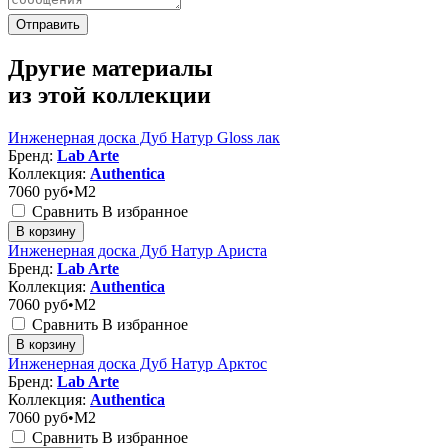
Отправить
Другие материалы
из этой коллекции
Инженерная доска Дуб Натур Gloss лак
Бренд:
Lab Arte
Коллекция:
Authentica
7060
руб•M2
Сравнить
В избранное
В корзину
Инженерная доска Дуб Натур Ариста
Бренд:
Lab Arte
Коллекция:
Authentica
7060
руб•M2
Сравнить
В избранное
В корзину
Инженерная доска Дуб Натур Арктос
Бренд:
Lab Arte
Коллекция:
Authentica
7060
руб•M2
Сравнить
В избранное