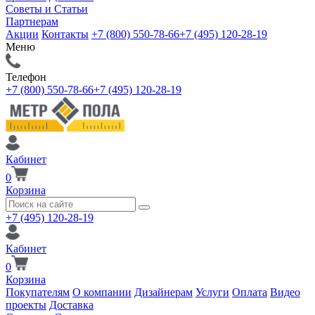
Советы и Статьи
Партнерам
Акции
Контакты
+7 (800) 550-78-66
+7 (495) 120-28-19
Меню
Телефон
+7 (800) 550-78-66
+7 (495) 120-28-19
Кабинет
0
Корзина
+7 (495) 120-28-19
Кабинет
0
Корзина
Покупателям
О компании
Дизайнерам
Услуги
Оплата
Видео
проекты
Доставка