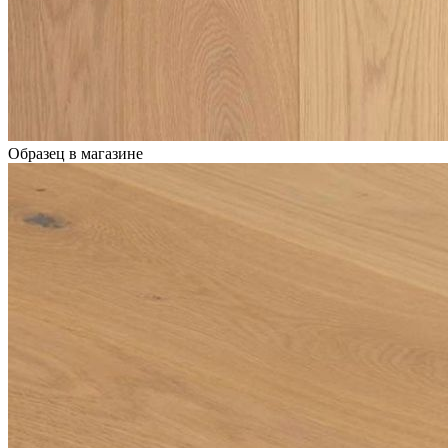
Образец в магазине