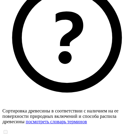
Сортировка древесины в соответствии с наличием на ее
поверхности природных включений и способа распила
древесины
посмотреть словарь терминов