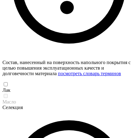
Состав, нанесенный на поверхность напольного покрытия с
целью повышения эксплуатационных качеств и
долговечности материала
посмотреть словарь терминов
Лак
Масло
Селекция