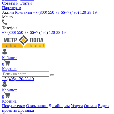
Советы и Статьи
Партнерам
Акции
Контакты
+7 (800) 550-78-66
+7 (495) 120-28-19
Меню
Телефон
+7 (800) 550-78-66
+7 (495) 120-28-19
Кабинет
0
Корзина
+7 (495) 120-28-19
Кабинет
0
Корзина
Покупателям
О компании
Дизайнерам
Услуги
Оплата
Видео
проекты
Доставка