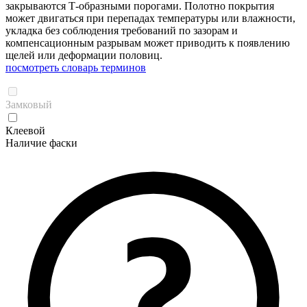
закрываются Т-образными порогами. Полотно покрытия
может двигаться при перепадах температуры или влажности,
укладка без соблюдения требований по зазорам и
компенсационным разрывам может приводить к появлению
щелей или деформации половиц.
посмотреть словарь терминов
Замковый
Клеевой
Наличие фаски