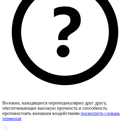
Волокна, находящиеся перпендикулярно друг другу,
обеспечивающие высокую прочность и способность
противостоять внешним воздействиям
посмотреть словарь
терминов