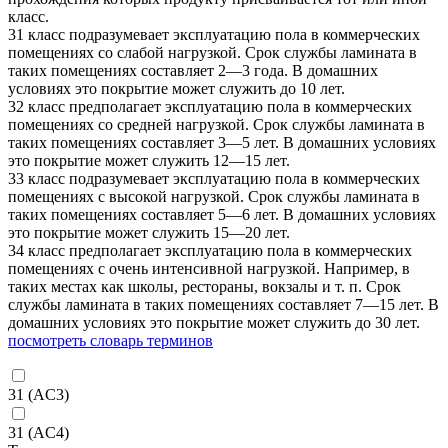
класс.
31 класс подразумевает эксплуатацию пола в коммерческих
помещениях со слабой нагрузкой. Срок службы ламината в
таких помещениях составляет 2—3 года. В домашних
условиях это покрытие может служить до 10 лет.
32 класс предполагает эксплуатацию пола в коммерческих
помещениях со средней нагрузкой. Срок службы ламината в
таких помещениях составляет 3—5 лет. В домашних условиях
это покрытие может служить 12—15 лет.
33 класс подразумевает эксплуатацию пола в коммерческих
помещениях с высокой нагрузкой. Срок службы ламината в
таких помещениях составляет 5—6 лет. В домашних условиях
это покрытие может служить 15—20 лет.
34 класс предполагает эксплуатацию пола в коммерческих
помещениях с очень интенсивной нагрузкой. Например, в
таких местах как школы, рестораны, вокзалы и т. п. Срок
службы ламината в таких помещениях составляет 7—15 лет. В
домашних условиях это покрытие может служить до 30 лет.
посмотреть словарь терминов
31 (AC3)
31 (AC4)