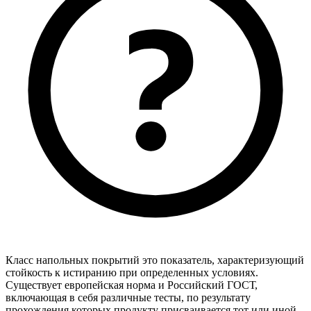
Класс напольных покрытий это показатель, характеризующий
стойкость к истиранию при определенных условиях.
Существует европейская норма и Российский ГОСТ,
включающая в себя различные тесты, по результату
прохождения которых продукту присваивается тот или иной