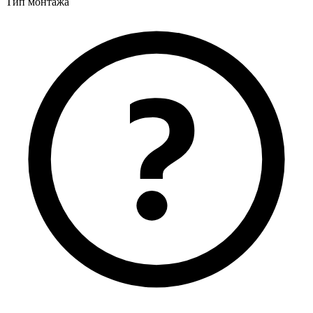
Тип монтажа