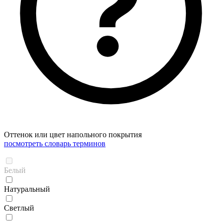
Оттенок или цвет напольного покрытия
посмотреть словарь терминов
Белый
Натуральный
Светлый