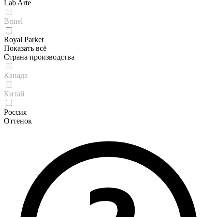
Lab Arte
Brinel
Royal Parket
Показать всё
Страна производства
Канада
Китай
Россия
Оттенок