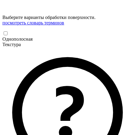
Выберите варианты обработки поверхности.
посмотреть словарь терминов
Однополосная
Текстура