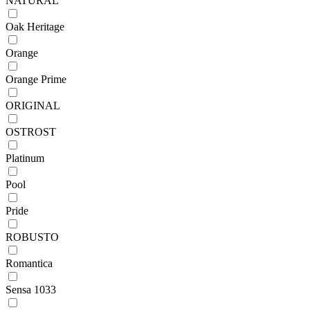
NATURAL
Oak Heritage
Orange
Orange Prime
ORIGINAL
OSTROST
Platinum
Pool
Pride
ROBUSTO
Romantica
Sensa 1033