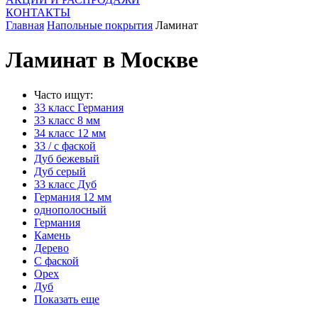
КОНТАКТЫ
Главная
Напольные покрытия
Ламинат
Ламинат в Москве
Часто ищут:
33 класс Германия
33 класс 8 мм
34 класс 12 мм
33 / с фаской
Дуб бежевый
Дуб серый
33 класс Дуб
Германия 12 мм
однополосный
Германия
Камень
Дерево
С фаской
Орех
Дуб
Показать еще