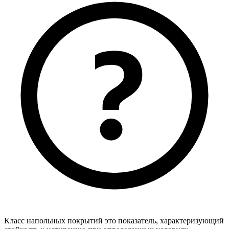
Класс напольных покрытий это показатель, характеризующий