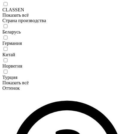
CLASSEN
Показать всё
Страна производства
Беларусь
Германия
Китай
Норвегия
Турция
Показать всё
Оттенок