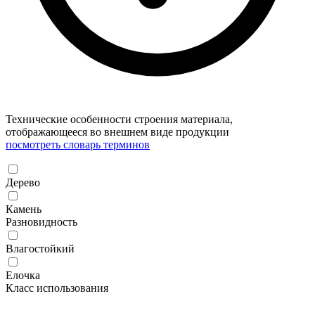
Технические особенности строения материала,
отображающееся во внешнем виде продукции
посмотреть словарь терминов
Дерево
Камень
Разновидность
Влагостойкий
Елочка
Класс использования