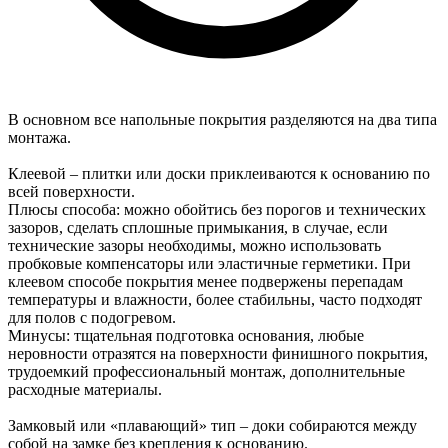
В основном все напольные покрытия разделяются на два типа
монтажа.
Клеевой – плитки или доски приклеиваются к основанию по
всей поверхности.
Плюсы способа: можно обойтись без порогов и технических
зазоров, сделать сплошные примыкания, в случае, если
технические зазоры необходимы, можно использовать
пробковые компенсаторы или эластичные герметики. При
клеевом способе покрытия менее подвержены перепадам
температуры и влажности, более стабильны, часто подходят
для полов с подогревом.
Минусы: тщательная подготовка основания, любые
неровности отразятся на поверхности финишного покрытия,
трудоемкий профессиональный монтаж, дополнительные
расходные материалы.
Замковый или «плавающий» тип – доки собираются между
собой на замке без крепления к основанию.