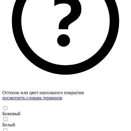
Оттенок или цвет напольного покрытия
посмотреть словарь терминов
Бежевый
Белый