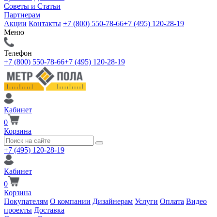
Советы и Статьи
Партнерам
Акции
Контакты
+7 (800) 550-78-66
+7 (495) 120-28-19
Меню
Телефон
+7 (800) 550-78-66
+7 (495) 120-28-19
Кабинет
0
Корзина
+7 (495) 120-28-19
Кабинет
0
Корзина
Покупателям
О компании
Дизайнерам
Услуги
Оплата
Видео
проекты
Доставка