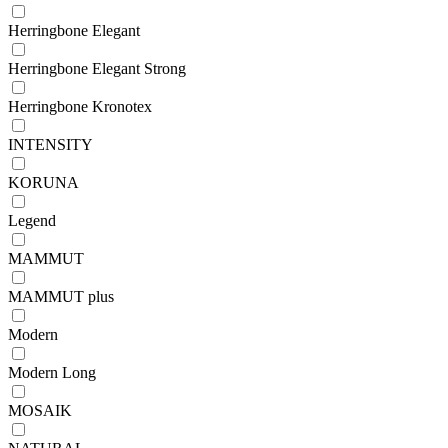
Herringbone Elegant
Herringbone Elegant Strong
Herringbone Kronotex
INTENSITY
KORUNA
Legend
MAMMUT
MAMMUT plus
Modern
Modern Long
MOSAIK