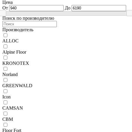
Цена
От
До
Поиск по производителю
Производитель
ALLOC
Alpine Floor
KRONOTEX
Norland
GREENWALD
Icon
CAMSAN
CBM
Floor Fort