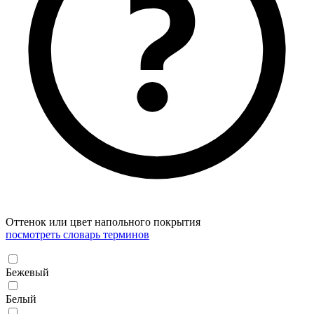
Оттенок или цвет напольного покрытия
посмотреть словарь терминов
Бежевый
Белый