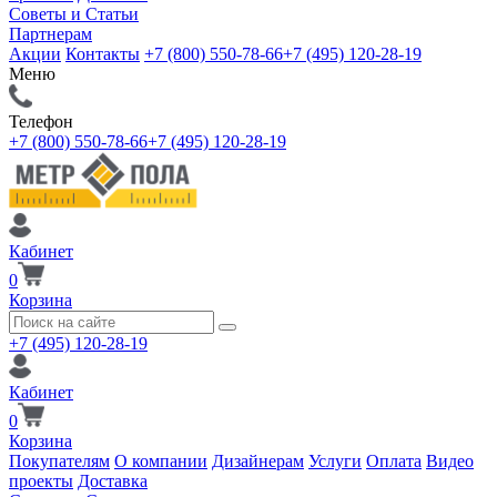
Советы и Статьи
Партнерам
Акции
Контакты
+7 (800) 550-78-66
+7 (495) 120-28-19
Меню
Телефон
+7 (800) 550-78-66
+7 (495) 120-28-19
Кабинет
0
Корзина
+7 (495) 120-28-19
Кабинет
0
Корзина
Покупателям
О компании
Дизайнерам
Услуги
Оплата
Видео
проекты
Доставка