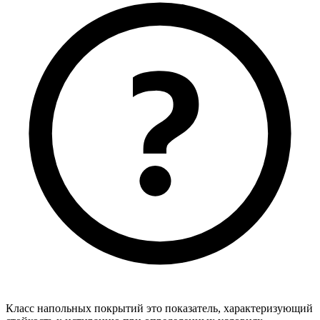
Класс напольных покрытий это показатель, характеризующий