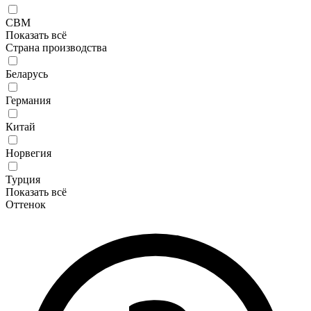
CBM
Показать всё
Страна производства
Беларусь
Германия
Китай
Норвегия
Турция
Показать всё
Оттенок