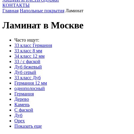
КОНТАКТЫ
Главная
Напольные покрытия
Ламинат
Ламинат в Москве
Часто ищут:
33 класс Германия
33 класс 8 мм
34 класс 12 мм
33 / с фаской
Дуб бежевый
Дуб серый
33 класс Дуб
Германия 12 мм
однополосный
Германия
Дерево
Камень
С фаской
Дуб
Орех
Показать еще