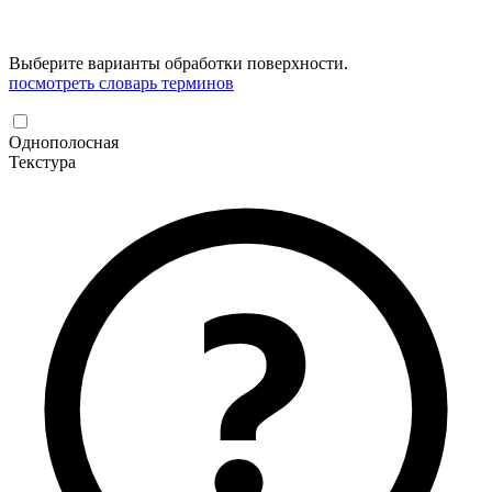
Выберите варианты обработки поверхности.
посмотреть словарь терминов
Однополосная
Текстура