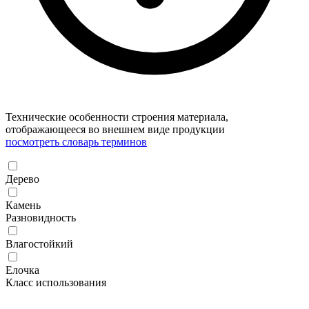
Технические особенности строения материала,
отображающееся во внешнем виде продукции
посмотреть словарь терминов
Дерево
Камень
Разновидность
Влагостойкий
Елочка
Класс использования