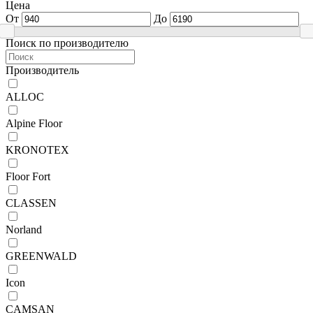
Цена
От
До
Поиск по производителю
Производитель
ALLOC
Alpine Floor
KRONOTEX
Floor Fort
CLASSEN
Norland
GREENWALD
Icon
CAMSAN