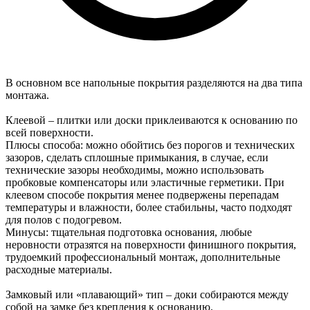
В основном все напольные покрытия разделяются на два типа
монтажа.
Клеевой – плитки или доски приклеиваются к основанию по
всей поверхности.
Плюсы способа: можно обойтись без порогов и технических
зазоров, сделать сплошные примыкания, в случае, если
технические зазоры необходимы, можно использовать
пробковые компенсаторы или эластичные герметики. При
клеевом способе покрытия менее подвержены перепадам
температуры и влажности, более стабильны, часто подходят
для полов с подогревом.
Минусы: тщательная подготовка основания, любые
неровности отразятся на поверхности финишного покрытия,
трудоемкий профессиональный монтаж, дополнительные
расходные материалы.
Замковый или «плавающий» тип – доки собираются между
собой на замке без крепления к основанию.