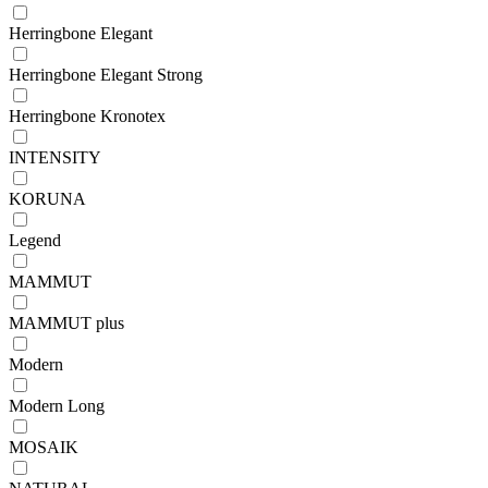
Herringbone Elegant
Herringbone Elegant Strong
Herringbone Kronotex
INTENSITY
KORUNA
Legend
MAMMUT
MAMMUT plus
Modern
Modern Long
MOSAIK