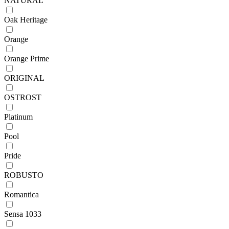
NATURAL
Oak Heritage
Orange
Orange Prime
ORIGINAL
OSTROST
Platinum
Pool
Pride
ROBUSTO
Romantica
Sensa 1033