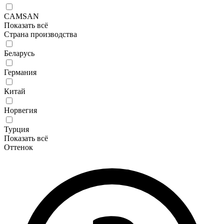
CAMSAN
Показать всё
Страна производства
Беларусь
Германия
Китай
Норвегия
Турция
Показать всё
Оттенок