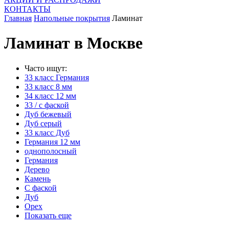
КОНТАКТЫ
Главная
Напольные покрытия
Ламинат
Ламинат в Москве
Часто ищут:
33 класс Германия
33 класс 8 мм
34 класс 12 мм
33 / с фаской
Дуб бежевый
Дуб серый
33 класс Дуб
Германия 12 мм
однополосный
Германия
Дерево
Камень
С фаской
Дуб
Орех
Показать еще