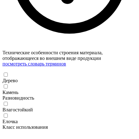
Технические особенности строения материала,
отображающееся во внешнем виде продукции
посмотреть словарь терминов
Дерево
Камень
Разновидность
Влагостойкий
Елочка
Класс использования