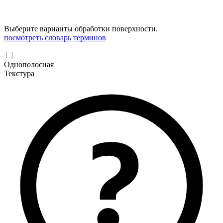
Выберите варианты обработки поверхности.
посмотреть словарь терминов
Однополосная
Текстура