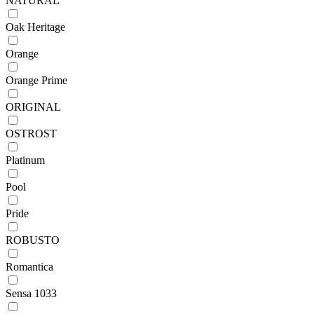
NATURAL
Oak Heritage
Orange
Orange Prime
ORIGINAL
OSTROST
Platinum
Pool
Pride
ROBUSTO
Romantica
Sensa 1033