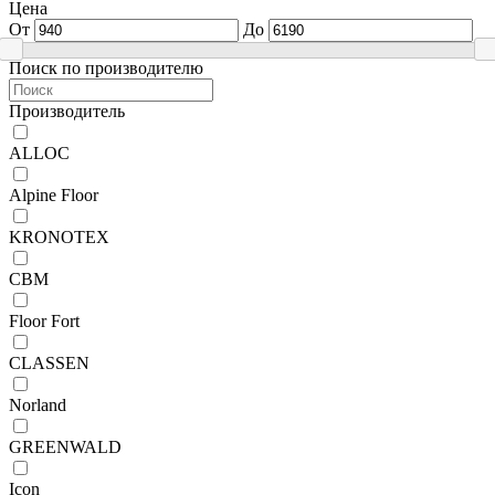
Цена
От
До
Поиск по производителю
Производитель
ALLOC
Alpine Floor
KRONOTEX
CBM
Floor Fort
CLASSEN
Norland
GREENWALD
Icon