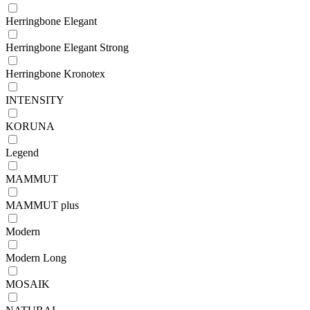
Herringbone Elegant
Herringbone Elegant Strong
Herringbone Kronotex
INTENSITY
KORUNA
Legend
MAMMUT
MAMMUT plus
Modern
Modern Long
MOSAIK