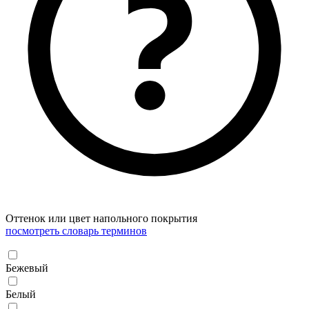
Оттенок или цвет напольного покрытия
посмотреть словарь терминов
Бежевый
Белый