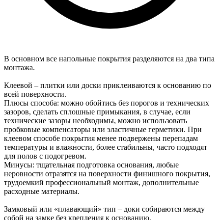
В основном все напольные покрытия разделяются на два типа
монтажа.
Клеевой – плитки или доски приклеиваются к основанию по
всей поверхности.
Плюсы способа: можно обойтись без порогов и технических
зазоров, сделать сплошные примыкания, в случае, если
технические зазоры необходимы, можно использовать
пробковые компенсаторы или эластичные герметики. При
клеевом способе покрытия менее подвержены перепадам
температуры и влажности, более стабильны, часто подходят
для полов с подогревом.
Минусы: тщательная подготовка основания, любые
неровности отразятся на поверхности финишного покрытия,
трудоемкий профессиональный монтаж, дополнительные
расходные материалы.
Замковый или «плавающий» тип – доки собираются между
собой на замке без крепления к основанию.