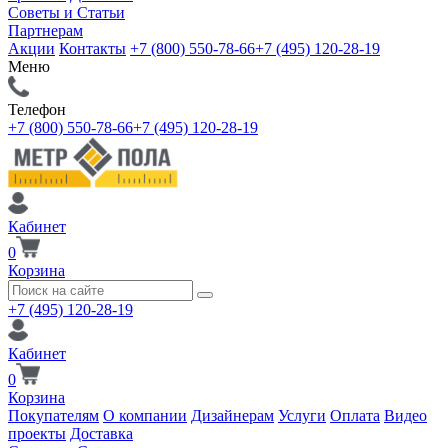
Советы и Статьи
Партнерам
Акции
Контакты
+7 (800) 550-78-66
+7 (495) 120-28-19
Меню
Телефон
+7 (800) 550-78-66
+7 (495) 120-28-19
Кабинет
0
Корзина
+7 (495) 120-28-19
Кабинет
0
Корзина
Покупателям
О компании
Дизайнерам
Услуги
Оплата
Видео
проекты
Доставка