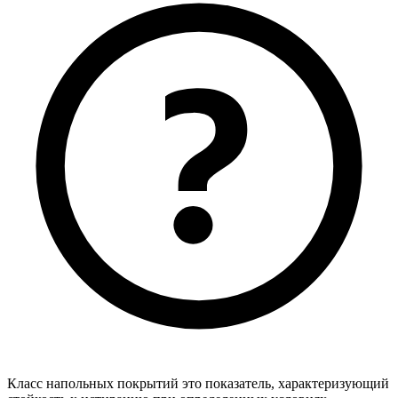
Класс напольных покрытий это показатель, характеризующий