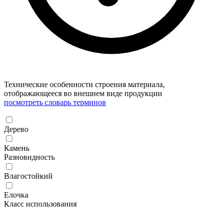
Технические особенности строения материала,
отображающееся во внешнем виде продукции
посмотреть словарь терминов
Дерево
Камень
Разновидность
Влагостойкий
Елочка
Класс использования