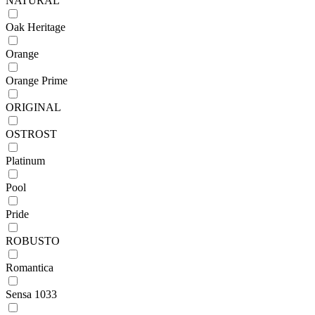
NATURAL
Oak Heritage
Orange
Orange Prime
ORIGINAL
OSTROST
Platinum
Pool
Pride
ROBUSTO
Romantica
Sensa 1033