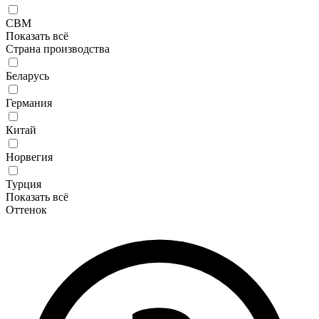
CBM
Показать всё
Страна производства
Беларусь
Германия
Китай
Норвегия
Турция
Показать всё
Оттенок