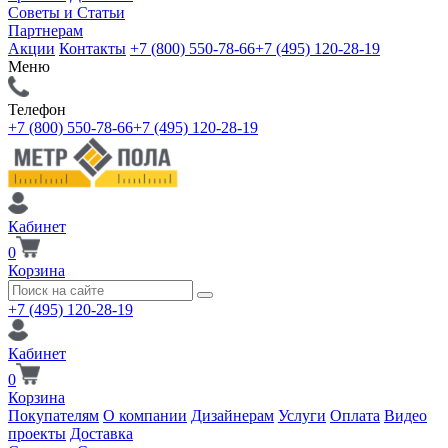
Советы и Статьи
Партнерам
Акции
Контакты
+7 (800) 550-78-66
+7 (495) 120-28-19
Меню
Телефон
+7 (800) 550-78-66
+7 (495) 120-28-19
Кабинет
0
Корзина
+7 (495) 120-28-19
Кабинет
0
Корзина
Покупателям
О компании
Дизайнерам
Услуги
Оплата
Видео
проекты
Доставка