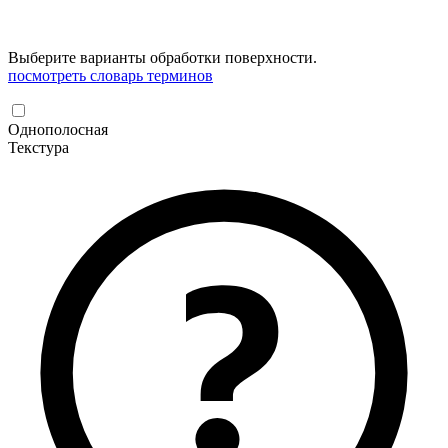
Выберите варианты обработки поверхности.
посмотреть словарь терминов
Однополосная
Текстура