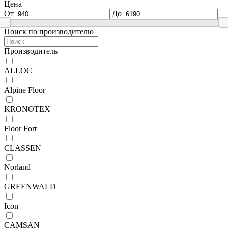
Цена
От
До
Поиск по производителю
Производитель
ALLOC
Alpine Floor
KRONOTEX
Floor Fort
CLASSEN
Norland
GREENWALD
Icon
CAMSAN