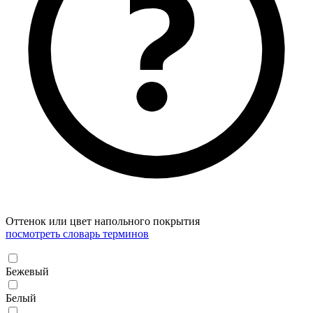
Оттенок или цвет напольного покрытия
посмотреть словарь терминов
Бежевый
Белый