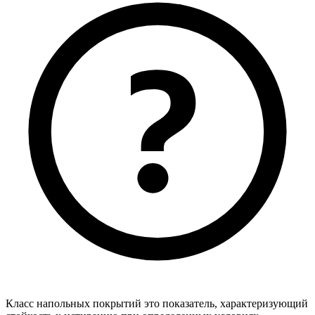
Класс напольных покрытий это показатель, характеризующий