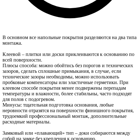
В основном все напольные покрытия разделяются на два типа
монтажа.
Клеевой – плитки или доски приклеиваются к основанию по
всей поверхности.
Плюсы способа: можно обойтись без порогов и технических
зазоров, сделать сплошные примыкания, в случае, если
технические зазоры необходимы, можно использовать
пробковые компенсаторы или эластичные герметики. При
клеевом способе покрытия менее подвержены перепадам
температуры и влажности, более стабильны, часто подходят
для полов с подогревом.
Минусы: тщательная подготовка основания, любые
неровности отразятся на поверхности финишного покрытия,
трудоемкий профессиональный монтаж, дополнительные
расходные материалы.
Замковый или «плавающий» тип – доки собираются между
собой на замке без крепления к основанию.