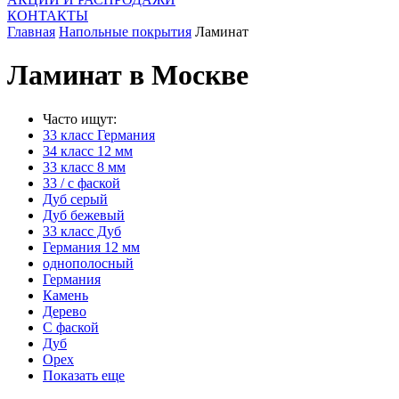
КОНТАКТЫ
Главная
Напольные покрытия
Ламинат
Ламинат в Москве
Часто ищут:
33 класс Германия
34 класс 12 мм
33 класс 8 мм
33 / с фаской
Дуб серый
Дуб бежевый
33 класс Дуб
Германия 12 мм
однополосный
Германия
Камень
Дерево
С фаской
Дуб
Орех
Показать еще