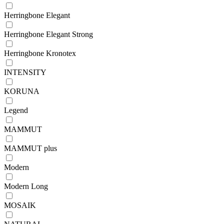
Herringbone Elegant
Herringbone Elegant Strong
Herringbone Kronotex
INTENSITY
KORUNA
Legend
MAMMUT
MAMMUT plus
Modern
Modern Long
MOSAIK