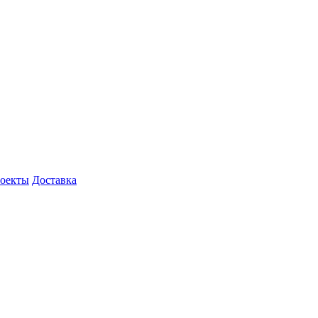
роекты
Доставка