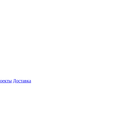
роекты
Доставка