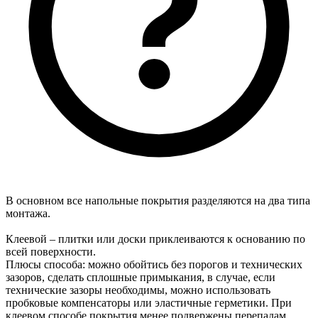
В основном все напольные покрытия разделяются на два типа
монтажа.
Клеевой – плитки или доски приклеиваются к основанию по
всей поверхности.
Плюсы способа: можно обойтись без порогов и технических
зазоров, сделать сплошные примыкания, в случае, если
технические зазоры необходимы, можно использовать
пробковые компенсаторы или эластичные герметики. При
клеевом способе покрытия менее подвержены перепадам