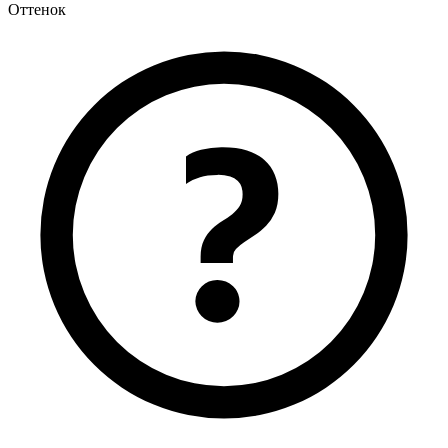
Оттенок