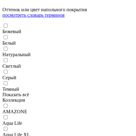
Оттенок или цвет напольного покрытия
посмотреть словарь терминов
Бежевый
Белый
Натуральный
Светлый
Серый
Темный
Показать всё
Коллекция
AMAZONE
Aqua Life
Aqua Life XL