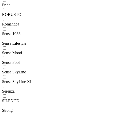
Pride
ROBUSTO
Romantica
Sensa 1033
Sensa Lifestyle
Sensa Mood
Sensa Pool
Sensa SkyLine
Sensa SkyLine XL
Serenza
SILENCE
Strong