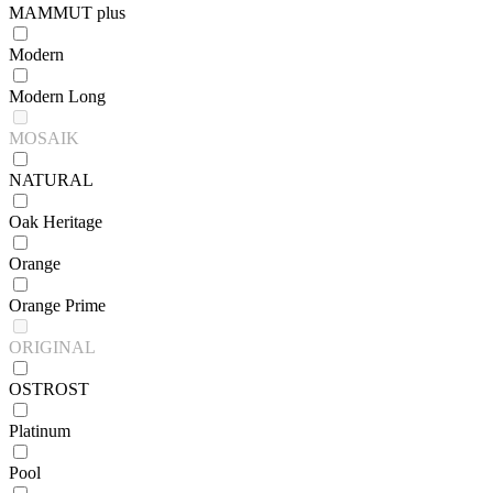
MAMMUT plus
Modern
Modern Long
MOSAIK
NATURAL
Oak Heritage
Orange
Orange Prime
ORIGINAL
OSTROST
Platinum
Pool