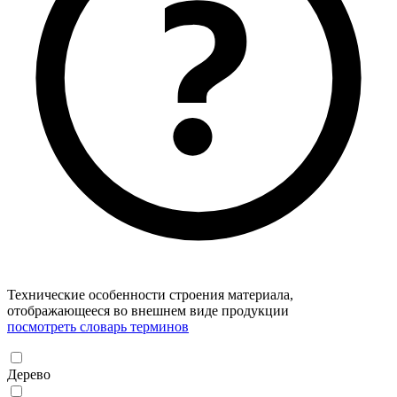
Технические особенности строения материала,
отображающееся во внешнем виде продукции
посмотреть словарь терминов
Дерево