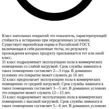
Класс напольных покрытий это показатель, характеризующий
стойкость к истиранию при определенных условиях.
Существует европейская норма и Российский ГОСТ,
включающая в себя различные тесты, по результату
прохождения которых продукту присваивается тот или иной
класс.
31 класс подразумевает эксплуатацию пола в коммерческих
помещениях со слабой нагрузкой. Срок службы ламината в
таких помещениях составляет 2—3 года. В домашних
условиях это покрытие может служить до 10 лет.
32 класс предполагает эксплуатацию пола в коммерческих
помещениях со средней нагрузкой. Срок службы ламината в
таких помещениях составляет 3—5 лет. В домашних условиях
это покрытие может служить 12—15 лет.
33 класс подразумевает эксплуатацию пола в коммерческих
помещениях с высокой нагрузкой. Срок службы ламината в
таких помещениях составляет 5—6 лет. В домашних условиях