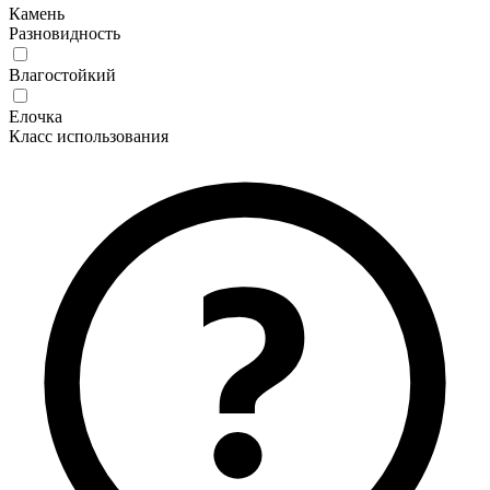
Камень
Разновидность
Влагостойкий
Елочка
Класс использования