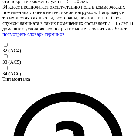
это покрытие может служить 15—20 лет.
34 класс предполагает эксплуатацию пола в коммерческих
помещениях с очень интенсивной нагрузкой. Например, в
таких местах как школы, рестораны, вокзалы и т. п. Срок
службы ламината в таких помещениях составляет 7—15 лет. В
домашних условиях это покрытие может служить до 30 лет.
посмотреть словарь терминов
32 (AC4)
33 (AC5)
34 (AC6)
Тип монтажа