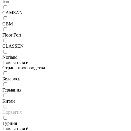
Icon
CAMSAN
CBM
Floor Fort
CLASSEN
Norland
Показать всё
Страна производства
Беларусь
Германия
Китай
Норвегия
Турция
Показать всё