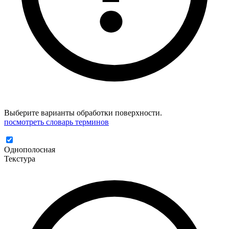
Выберите варианты обработки поверхности.
посмотреть словарь терминов
Однополосная
Текстура