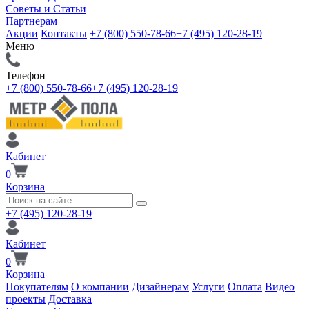
Советы и Статьи
Партнерам
Акции
Контакты
+7 (800) 550-78-66
+7 (495) 120-28-19
Меню
Телефон
+7 (800) 550-78-66
+7 (495) 120-28-19
Кабинет
0
Корзина
+7 (495) 120-28-19
Кабинет
0
Корзина
Покупателям
О компании
Дизайнерам
Услуги
Оплата
Видео
проекты
Доставка