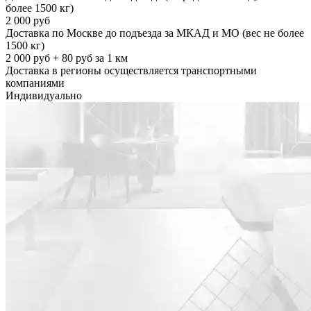
более 1500 кг)
2 000 руб
Доставка по Москве до подъезда за МКАД и МО (вес не более
1500 кг)
2 000 руб + 80 руб за 1 км
Доставка в регионы осуществляется транспортными
компаниями
Индивидуально