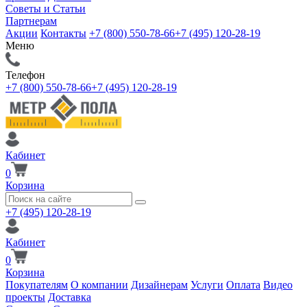
Советы и Статьи
Партнерам
Акции
Контакты
+7 (800) 550-78-66
+7 (495) 120-28-19
Меню
Телефон
+7 (800) 550-78-66
+7 (495) 120-28-19
Кабинет
0
Корзина
+7 (495) 120-28-19
Кабинет
0
Корзина
Покупателям
О компании
Дизайнерам
Услуги
Оплата
Видео
проекты
Доставка