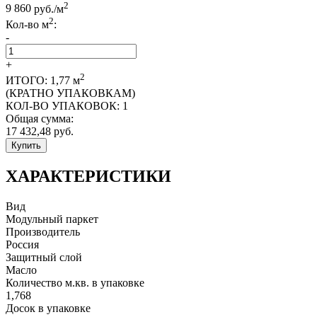
2
9 860
руб./м
2
Кол-во м
:
-
+
2
ИТОГО:
1,77
м
(КРАТНО УПАКОВКАМ)
КОЛ-ВО УПАКОВОК:
1
Общая сумма:
17 432,48
руб.
Купить
ХАРАКТЕРИСТИКИ
Вид
Модульный паркет
Производитель
Россия
Защитный слой
Масло
Количество м.кв. в упаковке
1,768
Досок в упаковке