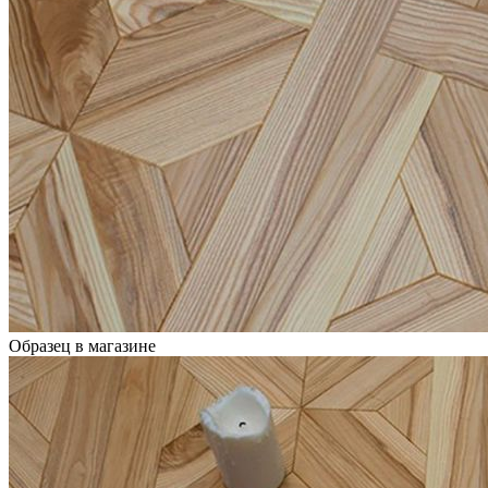
Образец в магазине