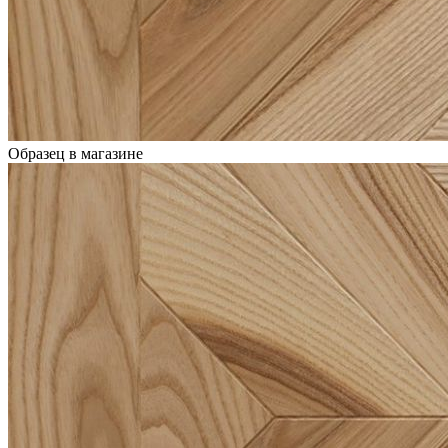
Образец в магазине