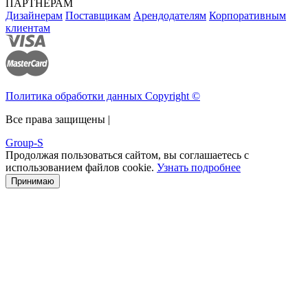
ПАРТНЕРАМ
Дизайнерам
Поставщикам
Арендодателям
Корпоративным
клиентам
Политика обработки данных Copyright ©
Все права защищены |
Group-S
Продолжая пользоваться сайтом, вы соглашаетесь с
использованием файлов cookie.
Узнать подробнее
Принимаю