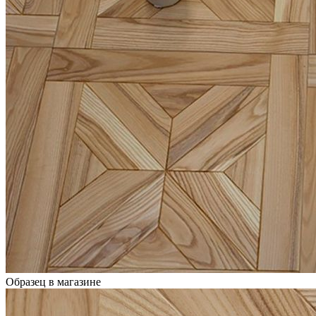
Образец в магазине