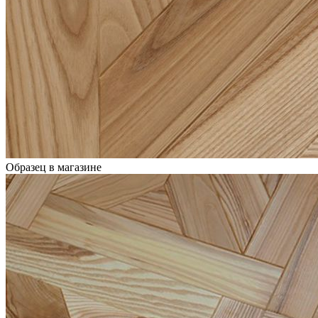
Образец в магазине