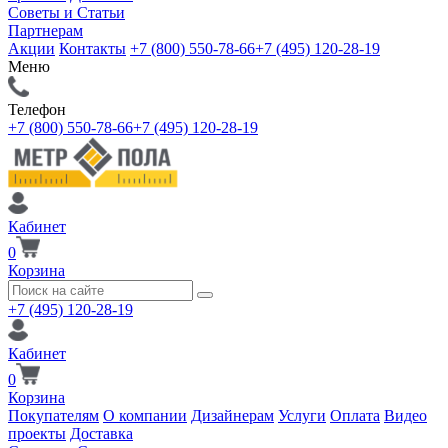
Советы и Статьи
Партнерам
Акции
Контакты
+7 (800) 550-78-66
+7 (495) 120-28-19
Меню
Телефон
+7 (800) 550-78-66
+7 (495) 120-28-19
Кабинет
0
Корзина
+7 (495) 120-28-19
Кабинет
0
Корзина
Покупателям
О компании
Дизайнерам
Услуги
Оплата
Видео
проекты
Доставка