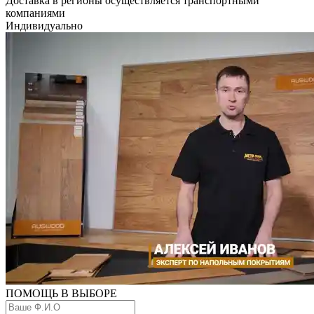
Доставка в регионы осуществляется транспортными
компаниями
Индивидуально
ПОМОЩЬ В ВЫБОРЕ