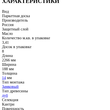
ХАРАКТЕРИСТИКИ
Вид
Паркетная доска
Производитель
Россия
Защитный слой
Масло
Количество м.кв. в упаковке
3,41
Досок в упаковке
8
Длина
2266 мм
Ширина
188 мм
Толщина
14
мм
Тип монтажа
Замковый
Тип древесины
дуб
Селекция
Кантри
Поверхность