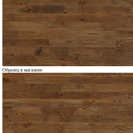
Образец в магазине