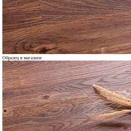
Образец в магазине