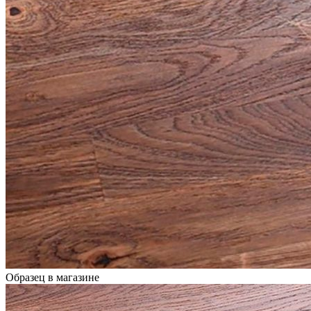
Образец в магазине