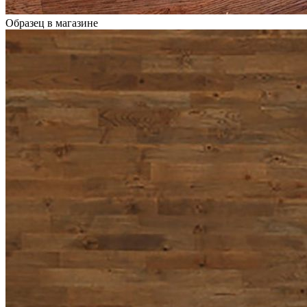
Образец в магазине