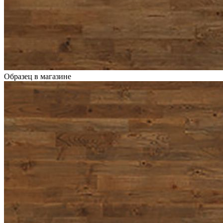
Образец в магазине