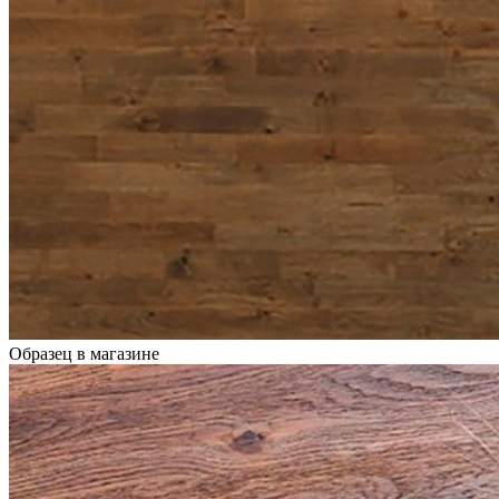
Образец в магазине