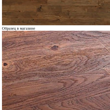
Образец в магазине