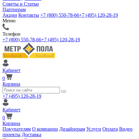
Советы и Статьи
Партнерам
Акции
Контакты
+7 (800) 550-78-66
+7 (495) 120-28-19
Меню
Телефон
+7 (800) 550-78-66
+7 (495) 120-28-19
Кабинет
0
Корзина
+7 (495) 120-28-19
Кабинет
0
Корзина
Покупателям
О компании
Дизайнерам
Услуги
Оплата
Видео
проекты
Доставка