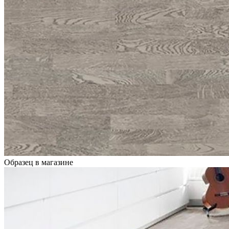
Образец в магазине