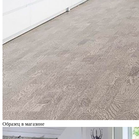
Образец в магазине