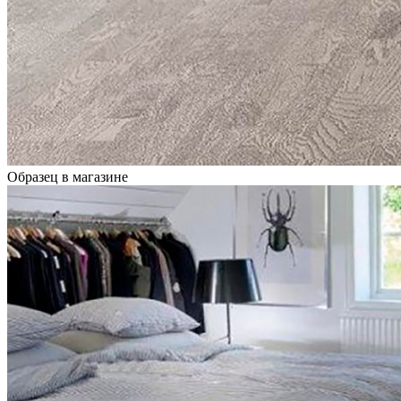
Образец в магазине