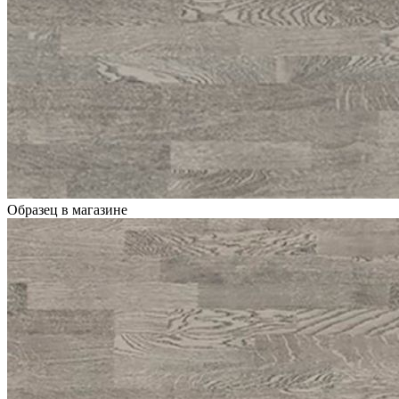
Образец в магазине