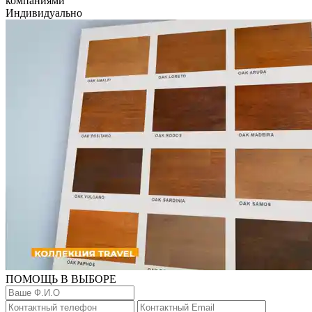
компаниями
Индивидуально
ПОМОЩЬ В ВЫБОРЕ