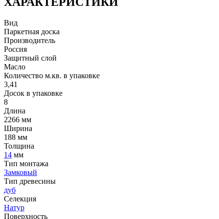
ХАРАКТЕРИСТИКИ
Вид
Паркетная доска
Производитель
Россия
Защитный слой
Масло
Количество м.кв. в упаковке
3,41
Досок в упаковке
8
Длина
2266 мм
Ширина
188 мм
Толщина
14
мм
Тип монтажа
Замковый
Тип древесины
дуб
Селекция
Натур
Поверхность