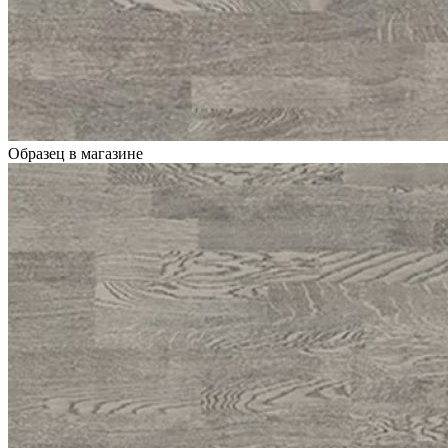
Образец в магазине