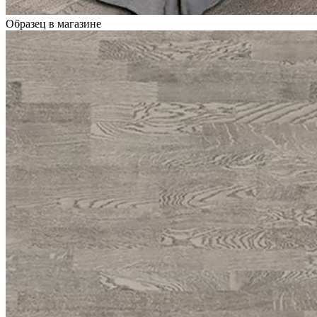
Образец в магазине