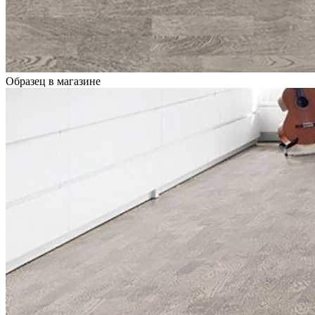
Образец в магазине