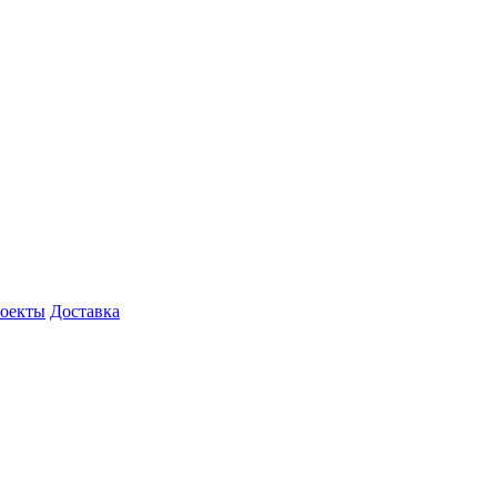
роекты
Доставка