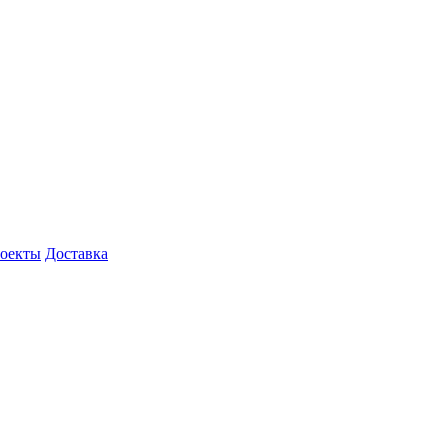
роекты
Доставка