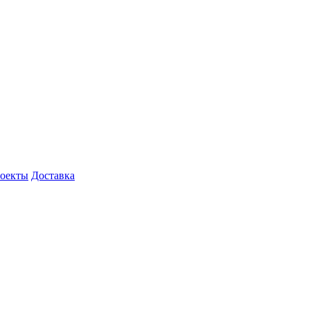
роекты
Доставка