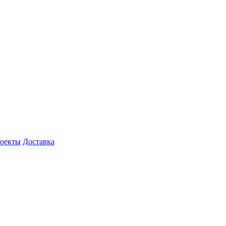
роекты
Доставка