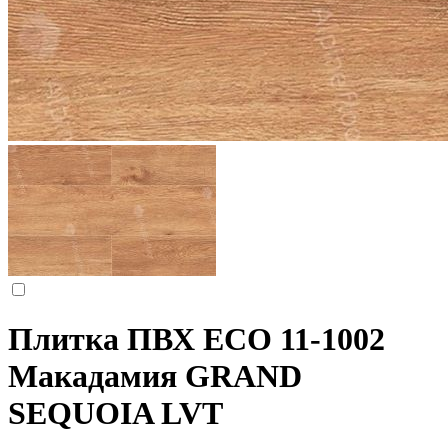
Плитка ПВХ ЕСО 11-1002
Макадамия GRAND
SEQUOIA LVT