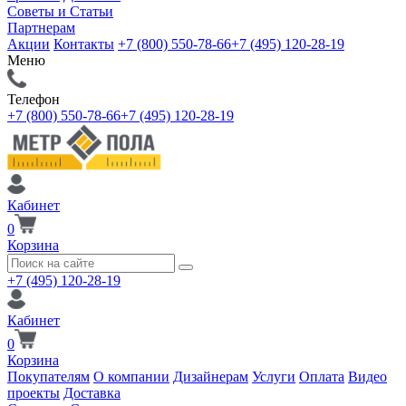
Советы и Статьи
Партнерам
Акции
Контакты
+7 (800) 550-78-66
+7 (495) 120-28-19
Меню
Телефон
+7 (800) 550-78-66
+7 (495) 120-28-19
Кабинет
0
Корзина
+7 (495) 120-28-19
Кабинет
0
Корзина
Покупателям
О компании
Дизайнерам
Услуги
Оплата
Видео
проекты
Доставка