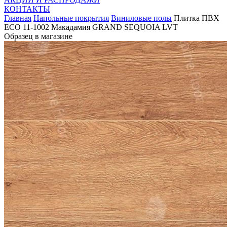
КОНТАКТЫ
Главная
Напольные покрытия
Виниловые полы
Плитка ПВХ
ЕСО 11-1002 Макадамия GRAND SEQUOIA LVT
Образец в магазине