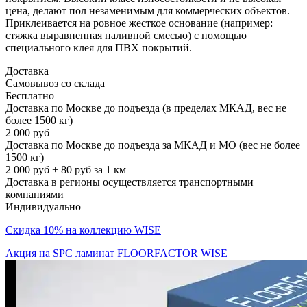
цена, делают пол незаменимым для коммерческих объектов.
Приклеивается на ровное жесткое основание (например:
стяжка выравненная наливной смесью) с помощью
специального клея для ПВХ покрытий.
Доставка
Самовывоз со склада
Бесплатно
Доставка по Москве до подъезда (в пределах МКАД, вес не
более 1500 кг)
2 000 руб
Доставка по Москве до подъезда за МКАД и МО (вес не более
1500 кг)
2 000 руб + 80 руб за 1 км
Доставка в регионы осуществляется транспортными
компаниями
Индивидуально
Скидка 10% на коллекцию WISE
Акция на SPC ламинат FLOORFACTOR WISE