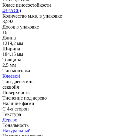
Класс износостойкости
43 (AC6)
Количество м.кв. в упаковке
3,592
Досок в упаковке
16
Длина
1219,2 мм
Ширина
184,15 мм
Толщина
2,5 мм
Тип монтажа
Клеевой
Тип древесины
секвойя
Поверхность
Тиснение под дерево
Наличие фаски
С 4-х сторон
Текстура
Дерево
Тональность
Натуральный