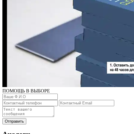
ПОМОЩЬ В ВЫБОРЕ
Отправить