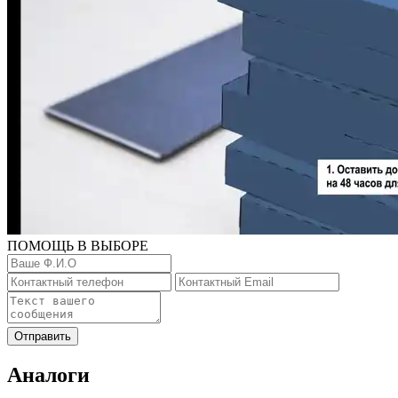
ПОМОЩЬ В ВЫБОРЕ
Отправить
Аналоги