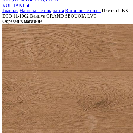
КОНТАКТЫ
Главная
Напольные покрытия
Виниловые полы
Плитка ПВХ
ЕСО 11-1902 Вайпуа GRAND SEQUOIA LVT
Образец в магазине