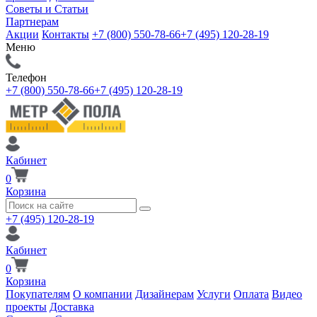
Советы и Статьи
Партнерам
Акции
Контакты
+7 (800) 550-78-66
+7 (495) 120-28-19
Меню
Телефон
+7 (800) 550-78-66
+7 (495) 120-28-19
Кабинет
0
Корзина
+7 (495) 120-28-19
Кабинет
0
Корзина
Покупателям
О компании
Дизайнерам
Услуги
Оплата
Видео
проекты
Доставка