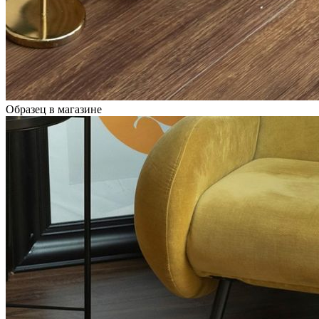
Образец в магазине