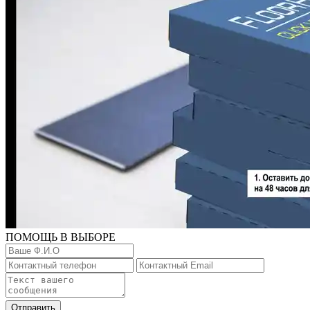
ПОМОЩЬ В ВЫБОРЕ
Отправить