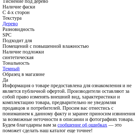
Тиснение под дерево
Наличие фаски
С 4-х сторон
Текстура
Дерево
Разновидность
SPC
Подходит для
Помещений с повышенной влажностью
Наличие подложки
синтетическая
Тональность
Темный
Образец в магазине
Да
Информация о товаре предоставлена для ознакомления и не
является публичной офертой. Производители оставляют за
собой право изменять внешний вид, характеристики и
комплектацию товара, предварительно не уведомляя
продавцов и потребителей. Просим вас отнестись с
пониманием к данному факту и заранее приносим извинения
за возможные неточности в описании и фотографиях товара.
Будем благодарны вам за
сообщение об ошибках
— это
поможет сделать наш каталог еще точнее!