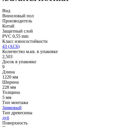
Вид
Виниловый пол
Производитель
Китай
Защитный слой
PVC 0,55 mm
Класс износостойкости
43 (AC6)
Количество м.кв. в упаковке
2,503
Досок в упаковке
9
Длина
1220 мм
Ширина
228 мм
Толщина
5 мм
Тип монтажа
Замковый
Тип древесины
дуб
Поверхность