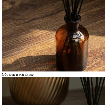
Образец в магазине