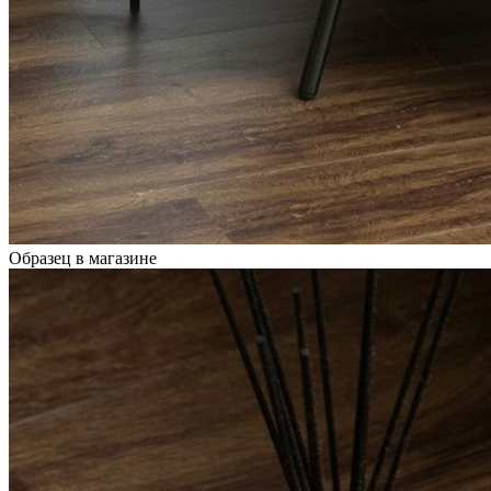
Образец в магазине