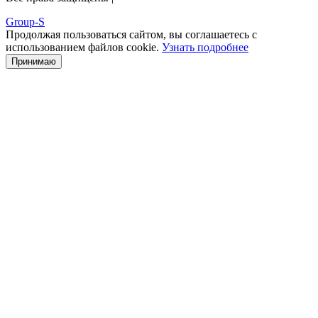
Group-S
Продолжая пользоваться сайтом, вы соглашаетесь с
использованием файлов cookie.
Узнать подробнее
Принимаю