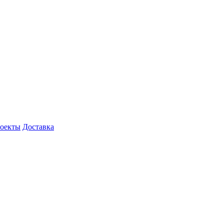
роекты
Доставка