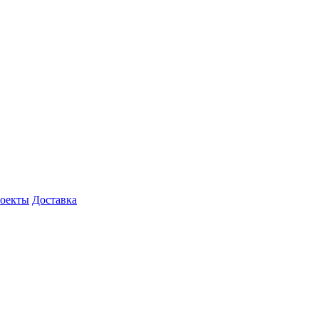
роекты
Доставка