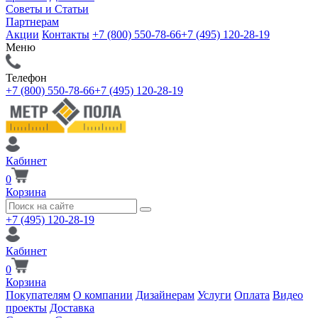
Советы и Статьи
Партнерам
Акции
Контакты
+7 (800) 550-78-66
+7 (495) 120-28-19
Меню
Телефон
+7 (800) 550-78-66
+7 (495) 120-28-19
Кабинет
0
Корзина
+7 (495) 120-28-19
Кабинет
0
Корзина
Покупателям
О компании
Дизайнерам
Услуги
Оплата
Видео
проекты
Доставка