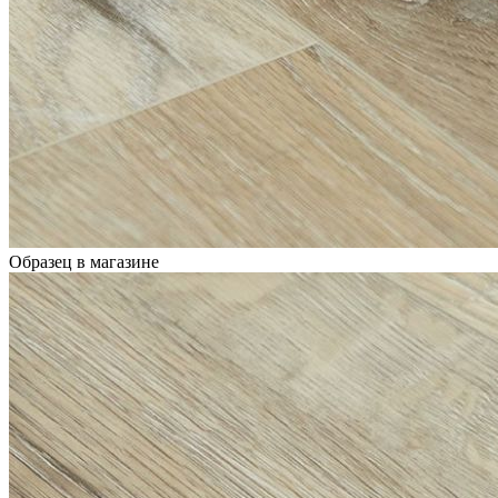
Образец в магазине