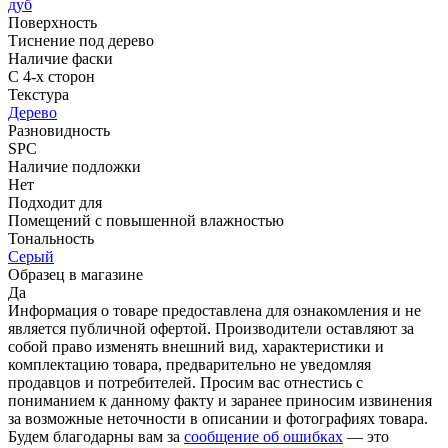
дуб
Поверхность
Тиснение под дерево
Наличие фаски
С 4-х сторон
Текстура
Дерево
Разновидность
SPC
Наличие подложки
Нет
Подходит для
Помещений с повышенной влажностью
Тональность
Серый
Образец в магазине
Да
Информация о товаре предоставлена для ознакомления и не
является публичной офертой. Производители оставляют за
собой право изменять внешний вид, характеристики и
комплектацию товара, предварительно не уведомляя
продавцов и потребителей. Просим вас отнестись с
пониманием к данному факту и заранее приносим извинения
за возможные неточности в описании и фотографиях товара.
Будем благодарны вам за
сообщение об ошибках
— это