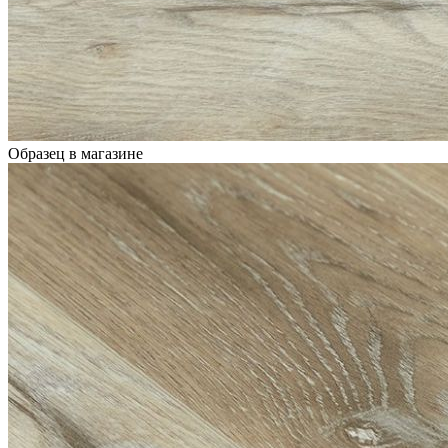
Образец в магазине