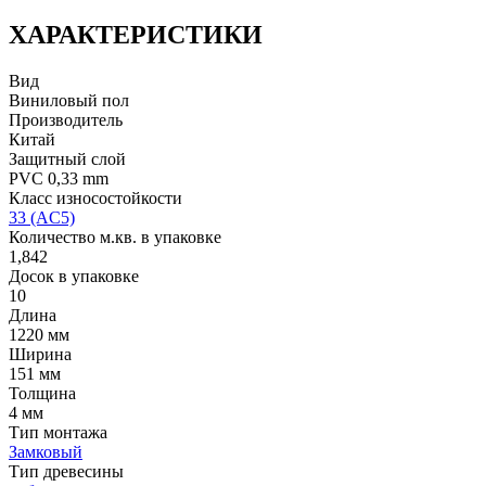
ХАРАКТЕРИСТИКИ
Вид
Виниловый пол
Производитель
Китай
Защитный слой
PVC 0,33 mm
Класс износостойкости
33 (AC5)
Количество м.кв. в упаковке
1,842
Досок в упаковке
10
Длина
1220 мм
Ширина
151 мм
Толщина
4 мм
Тип монтажа
Замковый
Тип древесины