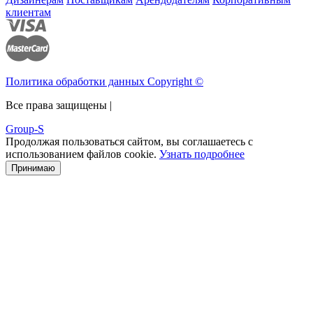
клиентам
Политика обработки данных Copyright ©
Все права защищены |
Group-S
Продолжая пользоваться сайтом, вы соглашаетесь с
использованием файлов cookie.
Узнать подробнее
Принимаю