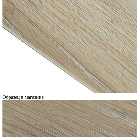
Образец в магазине