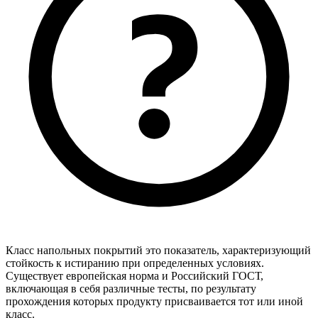
Класс напольных покрытий это показатель, характеризующий
стойкость к истиранию при определенных условиях.
Существует европейская норма и Российский ГОСТ,
включающая в себя различные тесты, по результату
прохождения которых продукту присваивается тот или иной
класс.