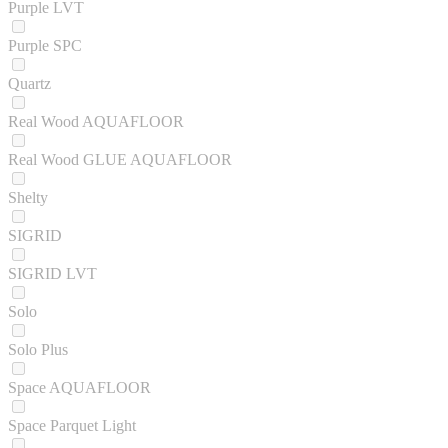
Purple LVT
Purple SPC
Quartz
Real Wood AQUAFLOOR
Real Wood GLUE AQUAFLOOR
Shelty
SIGRID
SIGRID LVT
Solo
Solo Plus
Space AQUAFLOOR
Space Parquet Light