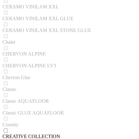
CERAMO VINILAM XXL
CERAMO VINILAM XXL GLUE
CERAMO VINILAM XXL STONE GLUE
Chalet
CHERVON ALPINE
CHERVON ALPINE LVT
Chevron Glue
Classic
Classic AQUAFLOOR
Classic GLUE AQUAFLOOR
Country
CREATIVE COLLECTION