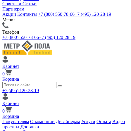
Советы и Статьи
Партнерам
Акции
Контакты
+7 (800) 550-78-66
+7 (495) 120-28-19
Меню
Телефон
+7 (800) 550-78-66
+7 (495) 120-28-19
Кабинет
0
Корзина
+7 (495) 120-28-19
Кабинет
0
Корзина
Покупателям
О компании
Дизайнерам
Услуги
Оплата
Видео
проекты
Доставка