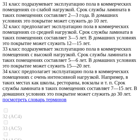
31 класс подразумевает эксплуатацию пола в коммерческих
помещениях со слабой нагрузкой. Срок службы ламината в
таких помещениях составляет 2—3 года. В домашних
условиях это покрытие может служить до 10 лет.
32 класс предполагает эксплуатацию пола в коммерческих
помещениях со средней нагрузкой. Срок службы ламината в
таких помещениях составляет 3—5 лет. В домашних условиях
это покрытие может служить 12—15 лет.
33 класс подразумевает эксплуатацию пола в коммерческих
помещениях с высокой нагрузкой. Срок службы ламината в
таких помещениях составляет 5—6 лет. В домашних условиях
это покрытие может служить 15—20 лет.
34 класс предполагает эксплуатацию пола в коммерческих
помещениях с очень интенсивной нагрузкой. Например, в
таких местах как школы, рестораны, вокзалы и т. п. Срок
службы ламината в таких помещениях составляет 7—15 лет. В
домашних условиях это покрытие может служить до 30 лет.
посмотреть словарь терминов
32 (AC4)
33 (AC5)