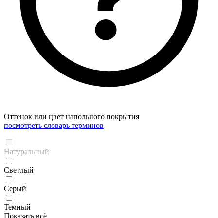
Оттенок или цвет напольного покрытия
посмотреть словарь терминов
Натуральный
Светлый
Серый
Темный
Показать всё