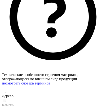
Технические особенности строения материала,
отображающееся во внешнем виде продукции
посмотреть словарь терминов
Дерево
Камень