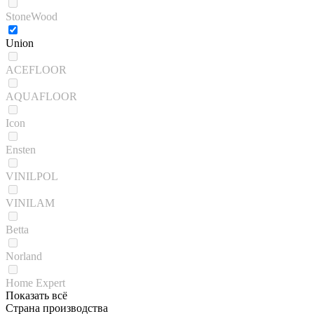
StoneWood
Union
ACEFLOOR
AQUAFLOOR
Icon
Ensten
VINILPOL
VINILAM
Betta
Norland
Home Expert
Показать всё
Страна производства