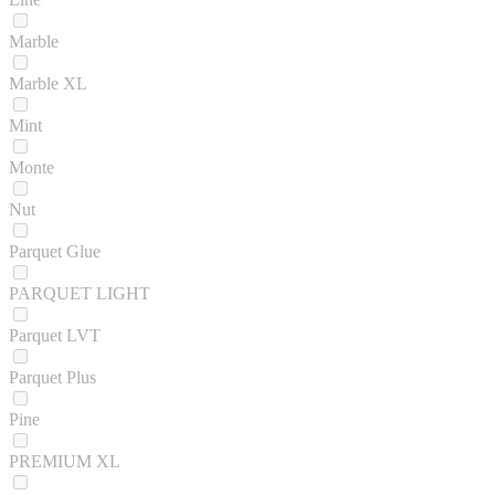
Marble
Marble XL
Mint
Monte
Nut
Parquet Glue
PARQUET LIGHT
Parquet LVT
Parquet Plus
Pine
PREMIUM XL