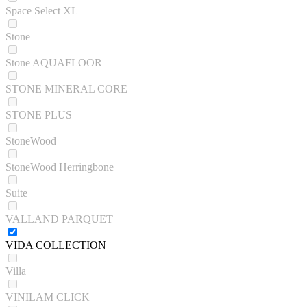
Space Select XL
Stone
Stone AQUAFLOOR
STONE MINERAL CORE
STONE PLUS
StoneWood
StoneWood Herringbone
Suite
VALLAND PARQUET
VIDA COLLECTION
Villa
VINILAM CLICK