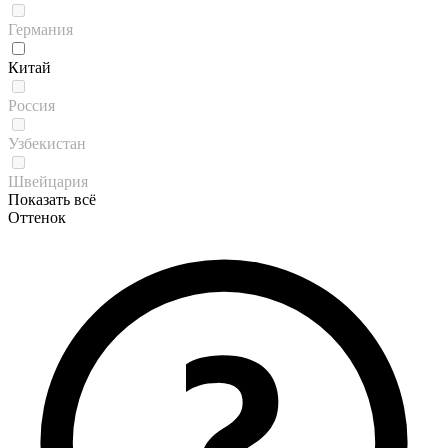
Германия
Китай
Россия
Узбекистан
Швейцария
Показать всё
Оттенок