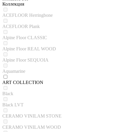
Коллекция
ACEFLOOR Herringbone
ACEFLOOR Plank
Alpine Floor CLASSIC
Alpine Floor REAL WOOD
Alpine Floor SEQUOIA
Aquamarine
ART COLLECTION
Black
Black LVT
CERAMO VINILAM STONE
CERAMO VINILAM WOOD