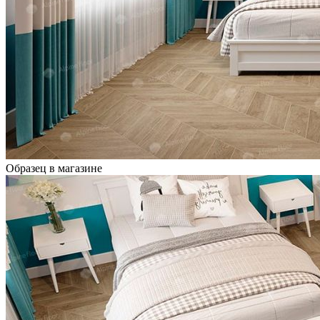
Образец в магазине