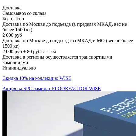
Доставка
Самовывоз со склада
Бесплатно
Доставка по Москве до подъезда (в пределах МКАД, вес не
более 1500 кг)
2 000 руб
Доставка по Москве до подъезда за МКАД и МО (вес не более
1500 кг)
2 000 руб + 80 руб за 1 км
Доставка в регионы осуществляется транспортными
компаниями
Индивидуально
Скидка 10% на коллекцию WISE
Акция на SPC ламинат FLOORFACTOR WISE