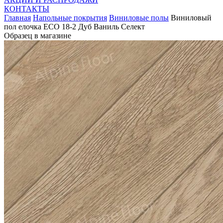
КОНТАКТЫ
Главная
Напольные покрытия
Виниловые полы
Виниловый
пол елочка ECO 18-2 Дуб Ваниль Селект
Образец в магазине