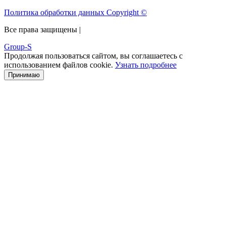
Политика обработки данных Copyright ©
Все права защищены |
Group-S
Продолжая пользоваться сайтом, вы соглашаетесь с
использованием файлов cookie.
Узнать подробнее
Принимаю