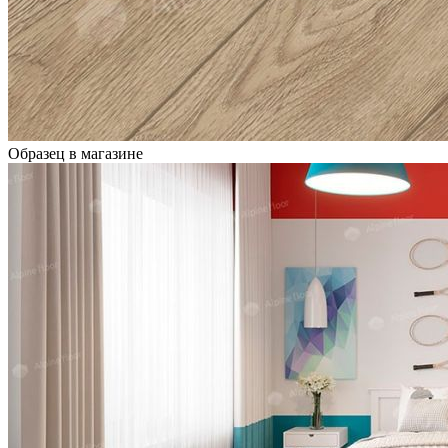
Образец в магазине