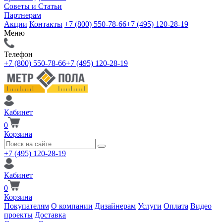
Советы и Статьи
Партнерам
Акции
Контакты
+7 (800) 550-78-66
+7 (495) 120-28-19
Меню
Телефон
+7 (800) 550-78-66
+7 (495) 120-28-19
Кабинет
0
Корзина
+7 (495) 120-28-19
Кабинет
0
Корзина
Покупателям
О компании
Дизайнерам
Услуги
Оплата
Видео
проекты
Доставка