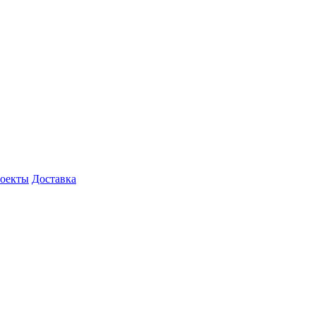
роекты
Доставка