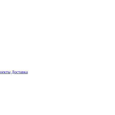
роекты
Доставка