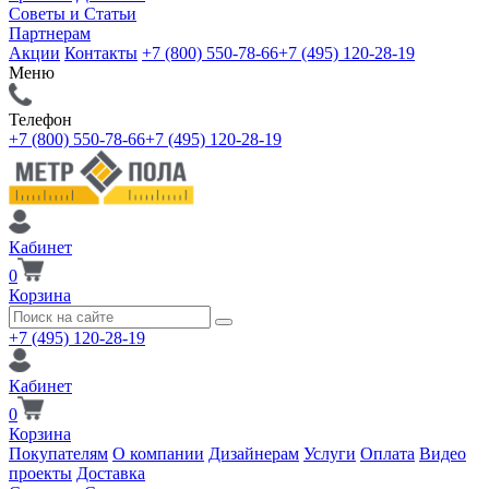
Советы и Статьи
Партнерам
Акции
Контакты
+7 (800) 550-78-66
+7 (495) 120-28-19
Меню
Телефон
+7 (800) 550-78-66
+7 (495) 120-28-19
Кабинет
0
Корзина
+7 (495) 120-28-19
Кабинет
0
Корзина
Покупателям
О компании
Дизайнерам
Услуги
Оплата
Видео
проекты
Доставка