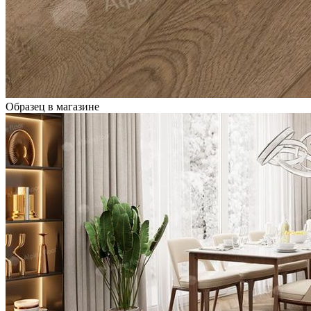
Образец в магазине