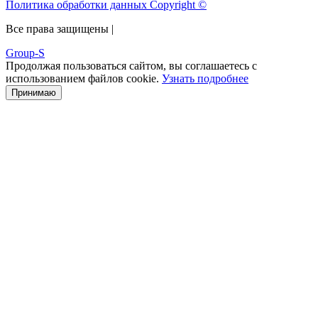
Политика обработки данных Copyright ©
Все права защищены |
Group-S
Продолжая пользоваться сайтом, вы соглашаетесь с
использованием файлов cookie.
Узнать подробнее
Принимаю