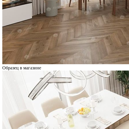
Образец в магазине