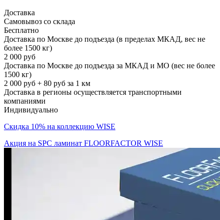
Доставка
Самовывоз со склада
Бесплатно
Доставка по Москве до подъезда (в пределах МКАД, вес не
более 1500 кг)
2 000 руб
Доставка по Москве до подъезда за МКАД и МО (вес не более
1500 кг)
2 000 руб + 80 руб за 1 км
Доставка в регионы осуществляется транспортными
компаниями
Индивидуально
Скидка 10% на коллекцию WISE
Акция на SPC ламинат FLOORFACTOR WISE