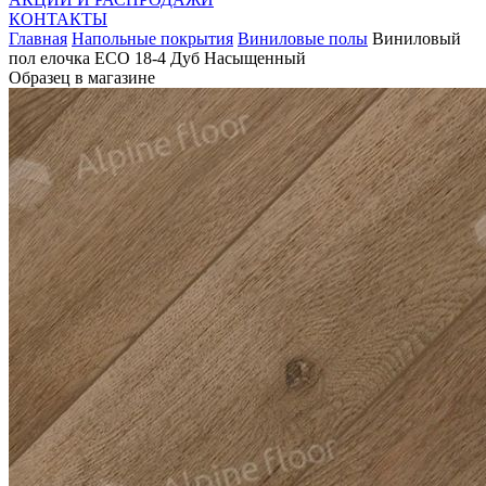
КОНТАКТЫ
Главная
Напольные покрытия
Виниловые полы
Виниловый
пол елочка ECO 18-4 Дуб Насыщенный
Образец в магазине