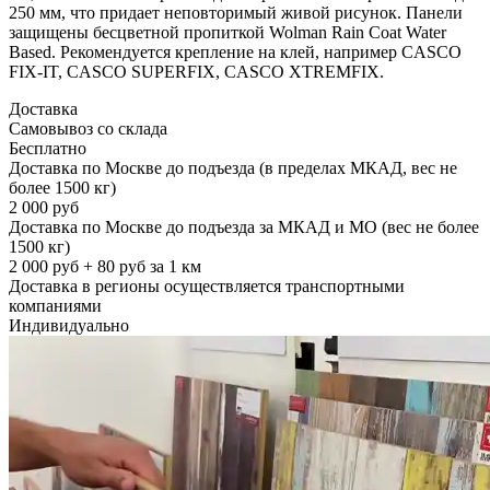
250 мм, что придает неповторимый живой рисунок. Панели
защищены бесцветной пропиткой Wolman Rain Coat Water
Based. Рекомендуется крепление на клей, например CASCO
FIX-IT, CASCO SUPERFIX, CASCO XTREMFIX.
Доставка
Самовывоз со склада
Бесплатно
Доставка по Москве до подъезда (в пределах МКАД, вес не
более 1500 кг)
2 000 руб
Доставка по Москве до подъезда за МКАД и МО (вес не более
1500 кг)
2 000 руб + 80 руб за 1 км
Доставка в регионы осуществляется транспортными
компаниями
Индивидуально