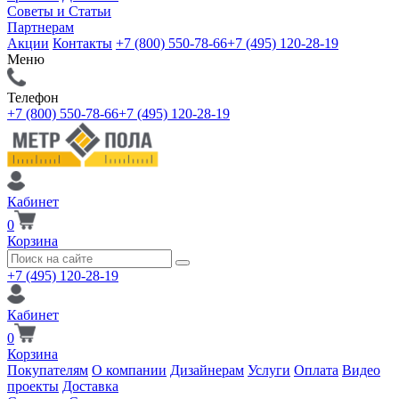
Советы и Статьи
Партнерам
Акции
Контакты
+7 (800) 550-78-66
+7 (495) 120-28-19
Меню
Телефон
+7 (800) 550-78-66
+7 (495) 120-28-19
Кабинет
0
Корзина
+7 (495) 120-28-19
Кабинет
0
Корзина
Покупателям
О компании
Дизайнерам
Услуги
Оплата
Видео
проекты
Доставка