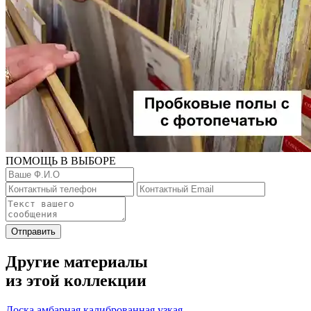
ПОМОЩЬ В ВЫБОРЕ
Отправить
Другие материалы
из этой коллекции
Доска амбарная калиброванная узкая