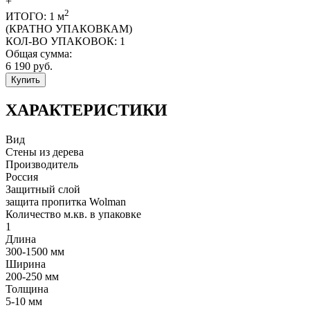
+
2
ИТОГО:
1
м
(КРАТНО УПАКОВКАМ)
КОЛ-ВО УПАКОВОК:
1
Общая сумма:
6 190
руб.
Купить
ХАРАКТЕРИСТИКИ
Вид
Стены из дерева
Производитель
Россия
Защитный слой
защита пропитка Wolman
Количество м.кв. в упаковке
1
Длина
300-1500 мм
Ширина
200-250 мм
Толщина
5-10 мм