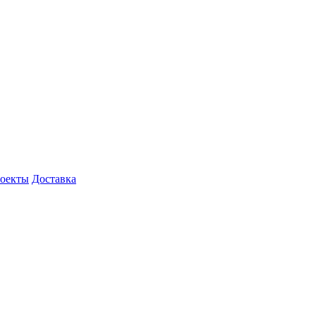
роекты
Доставка