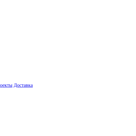
роекты
Доставка