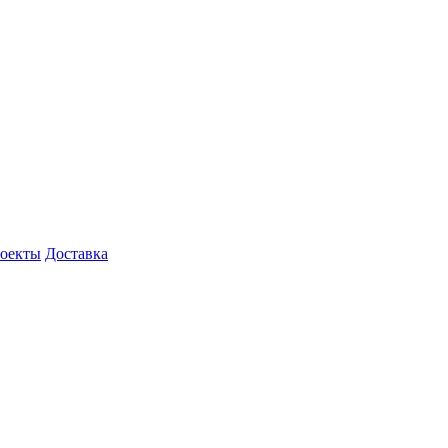
роекты
Доставка