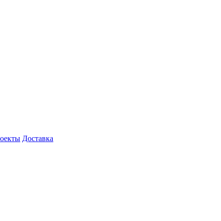
роекты
Доставка