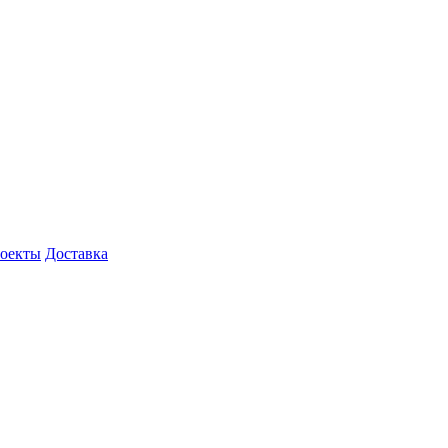
роекты
Доставка