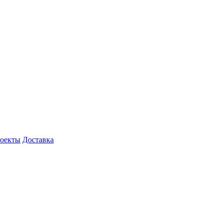
роекты
Доставка