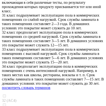
включающая в себя различные тесты, по результату
прохождения которых продукту присваивается тот или иной
класс.
31 класс подразумевает эксплуатацию пола в коммерческих
помещениях со слабой нагрузкой. Срок службы ламината в
таких помещениях составляет 2—3 года. В домашних
условиях это покрытие может служить до 10 лет.
32 класс предполагает эксплуатацию пола в коммерческих
помещениях со средней нагрузкой. Срок службы ламината в
таких помещениях составляет 3—5 лет. В домашних условиях
это покрытие может служить 12—15 лет.
33 класс подразумевает эксплуатацию пола в коммерческих
помещениях с высокой нагрузкой. Срок службы ламината в
таких помещениях составляет 5—6 лет. В домашних условиях
это покрытие может служить 15—20 лет.
34 класс предполагает эксплуатацию пола в коммерческих
помещениях с очень интенсивной нагрузкой. Например, в
таких местах как школы, рестораны, вокзалы и т. п. Срок
службы ламината в таких помещениях составляет 7—15 лет. В
домашних условиях это покрытие может служить до 30 лет.
посмотреть словарь терминов
32 (AC4)