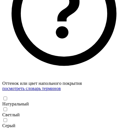
Оттенок или цвет напольного покрытия
посмотреть словарь терминов
Натуральный
Светлый
Серый