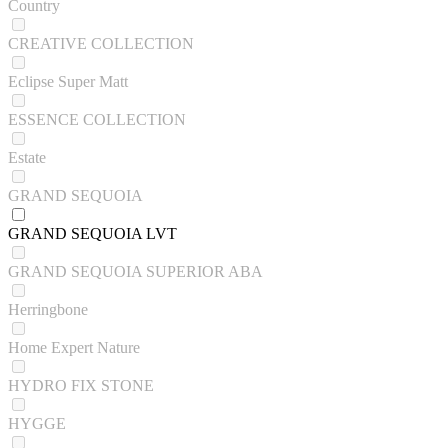
Country
CREATIVE COLLECTION
Eclipse Super Matt
ESSENCE COLLECTION
Estate
GRAND SEQUOIA
GRAND SEQUOIA LVT
GRAND SEQUOIA SUPERIOR ABA
Herringbone
Home Expert Nature
HYDRO FIX STONE
HYGGE