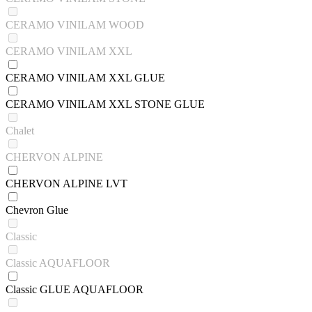
CERAMO VINILAM WOOD
CERAMO VINILAM XXL
CERAMO VINILAM XXL GLUE
CERAMO VINILAM XXL STONE GLUE
Chalet
CHERVON ALPINE
CHERVON ALPINE LVT
Chevron Glue
Classic
Classic AQUAFLOOR
Classic GLUE AQUAFLOOR