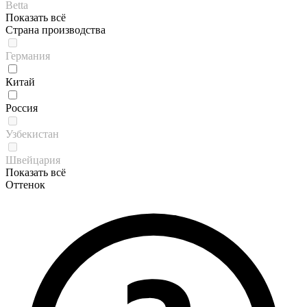
Betta
Показать всё
Страна производства
Германия
Китай
Россия
Узбекистан
Швейцария
Показать всё
Оттенок