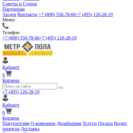
Советы и Статьи
Партнерам
Акции
Контакты
+7 (800) 550-78-66
+7 (495) 120-28-19
Меню
Телефон
+7 (800) 550-78-66
+7 (495) 120-28-19
Кабинет
0
Корзина
+7 (495) 120-28-19
Кабинет
0
Корзина
Покупателям
О компании
Дизайнерам
Услуги
Оплата
Видео
проекты
Доставка