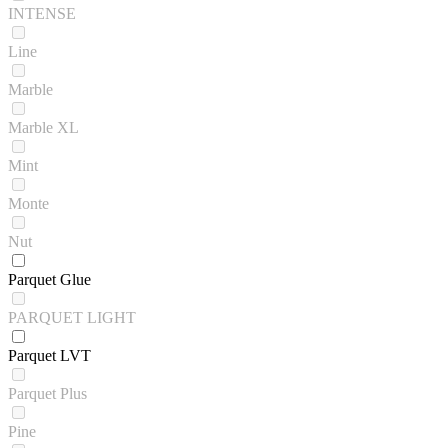
INTENSE
Line
Marble
Marble XL
Mint
Monte
Nut
Parquet Glue
PARQUET LIGHT
Parquet LVT
Parquet Plus
Pine