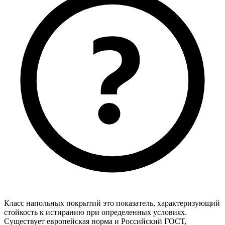
Класс напольных покрытий это показатель, характеризующий
стойкость к истиранию при определенных условиях.
Существует европейская норма и Российский ГОСТ,