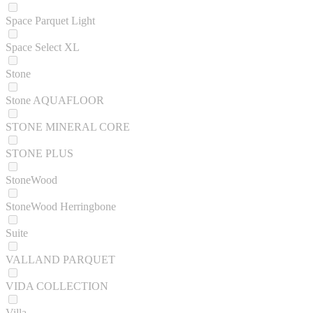
Space Parquet Light
Space Select XL
Stone
Stone AQUAFLOOR
STONE MINERAL CORE
STONE PLUS
StoneWood
StoneWood Herringbone
Suite
VALLAND PARQUET
VIDA COLLECTION
Villa