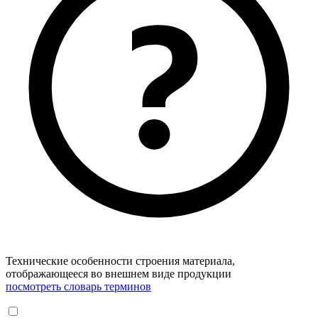
Технические особенности строения материала,
отображающееся во внешнем виде продукции
посмотреть словарь терминов