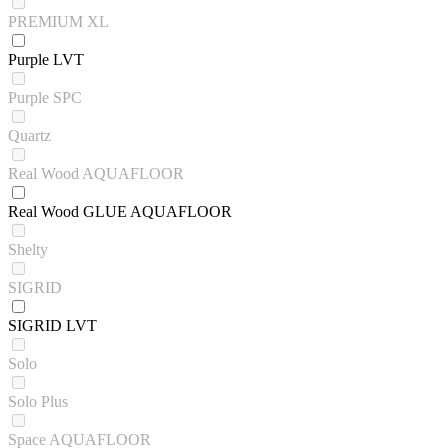
PREMIUM XL
Purple LVT
Purple SPC
Quartz
Real Wood AQUAFLOOR
Real Wood GLUE AQUAFLOOR
Shelty
SIGRID
SIGRID LVT
Solo
Solo Plus
Space AQUAFLOOR