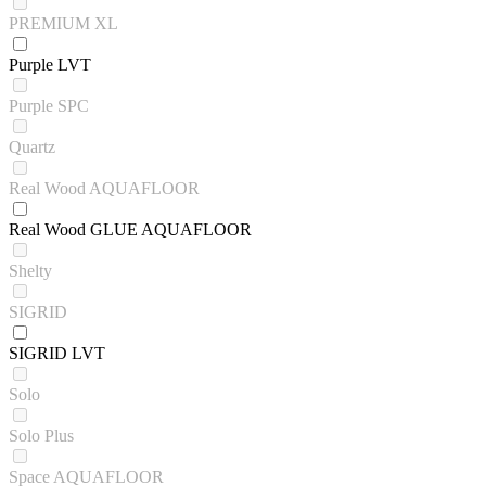
PREMIUM XL
Purple LVT
Purple SPC
Quartz
Real Wood AQUAFLOOR
Real Wood GLUE AQUAFLOOR
Shelty
SIGRID
SIGRID LVT
Solo
Solo Plus
Space AQUAFLOOR