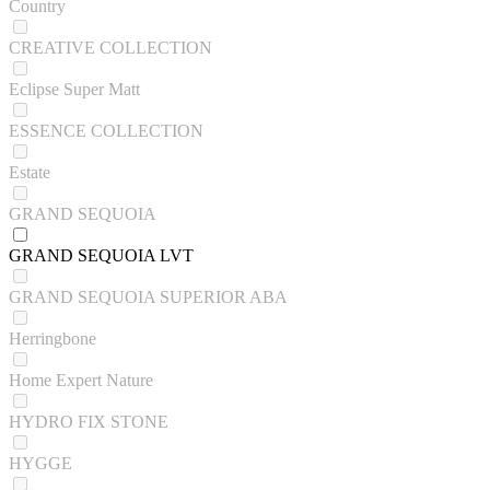
Country
CREATIVE COLLECTION
Eclipse Super Matt
ESSENCE COLLECTION
Estate
GRAND SEQUOIA
GRAND SEQUOIA LVT
GRAND SEQUOIA SUPERIOR ABA
Herringbone
Home Expert Nature
HYDRO FIX STONE
HYGGE