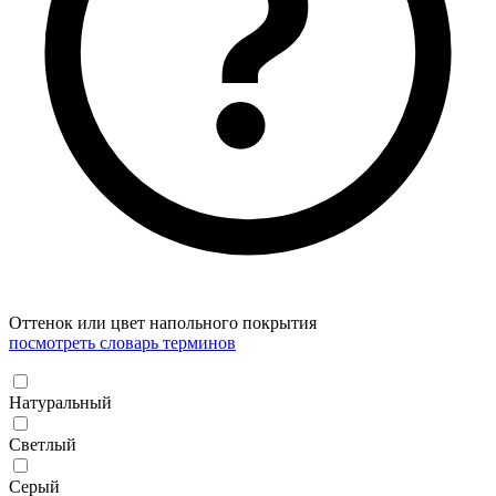
Оттенок или цвет напольного покрытия
посмотреть словарь терминов
Натуральный
Светлый
Серый