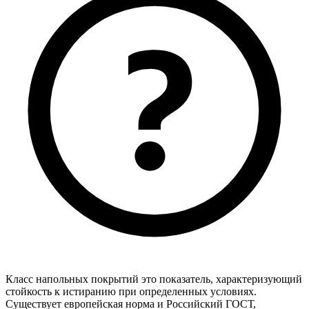
Класс напольных покрытий это показатель, характеризующий
стойкость к истиранию при определенных условиях.
Существует европейская норма и Российский ГОСТ,