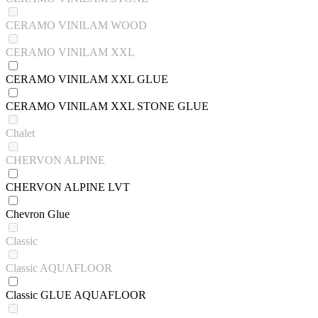
CERAMO VINILAM WOOD
CERAMO VINILAM XXL
CERAMO VINILAM XXL GLUE
CERAMO VINILAM XXL STONE GLUE
Chalet
CHERVON ALPINE
CHERVON ALPINE LVT
Chevron Glue
Classic
Classic AQUAFLOOR
Classic GLUE AQUAFLOOR