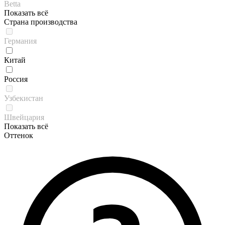
Betta
Показать всё
Страна производства
Германия
Китай
Россия
Узбекистан
Швейцария
Показать всё
Оттенок