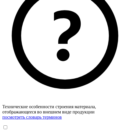
Технические особенности строения материала,
отображающееся во внешнем виде продукции
посмотреть словарь терминов