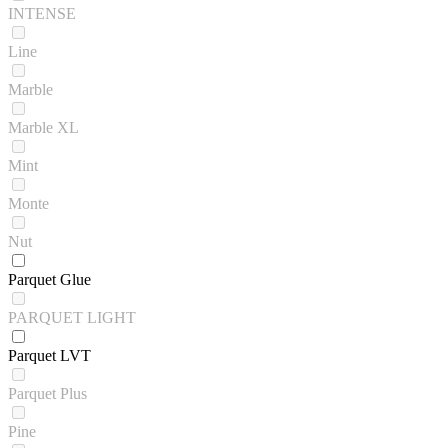
INTENSE
Line
Marble
Marble XL
Mint
Monte
Nut
Parquet Glue
PARQUET LIGHT
Parquet LVT
Parquet Plus
Pine