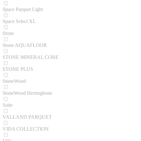
Space Parquet Light
Space Select XL
Stone
Stone AQUAFLOOR
STONE MINERAL CORE
STONE PLUS
StoneWood
StoneWood Herringbone
Suite
VALLAND PARQUET
VIDA COLLECTION
Villa