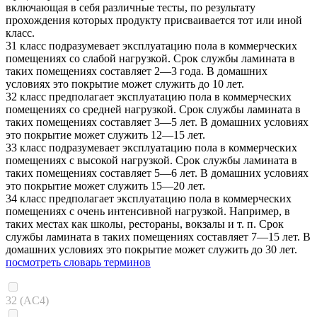
включающая в себя различные тесты, по результату
прохождения которых продукту присваивается тот или иной
класс.
31 класс подразумевает эксплуатацию пола в коммерческих
помещениях со слабой нагрузкой. Срок службы ламината в
таких помещениях составляет 2—3 года. В домашних
условиях это покрытие может служить до 10 лет.
32 класс предполагает эксплуатацию пола в коммерческих
помещениях со средней нагрузкой. Срок службы ламината в
таких помещениях составляет 3—5 лет. В домашних условиях
это покрытие может служить 12—15 лет.
33 класс подразумевает эксплуатацию пола в коммерческих
помещениях с высокой нагрузкой. Срок службы ламината в
таких помещениях составляет 5—6 лет. В домашних условиях
это покрытие может служить 15—20 лет.
34 класс предполагает эксплуатацию пола в коммерческих
помещениях с очень интенсивной нагрузкой. Например, в
таких местах как школы, рестораны, вокзалы и т. п. Срок
службы ламината в таких помещениях составляет 7—15 лет. В
домашних условиях это покрытие может служить до 30 лет.
посмотреть словарь терминов
32 (AC4)