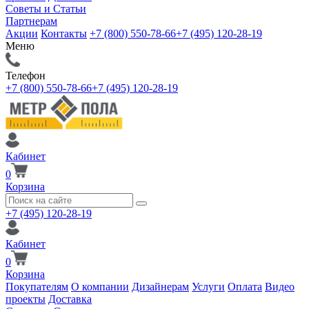
Советы и Статьи
Партнерам
Акции
Контакты
+7 (800) 550-78-66
+7 (495) 120-28-19
Меню
Телефон
+7 (800) 550-78-66
+7 (495) 120-28-19
Кабинет
0
Корзина
+7 (495) 120-28-19
Кабинет
0
Корзина
Покупателям
О компании
Дизайнерам
Услуги
Оплата
Видео
проекты
Доставка