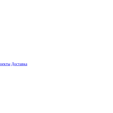
роекты
Доставка