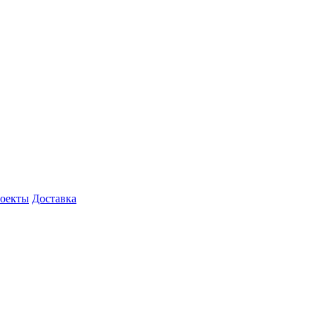
роекты
Доставка