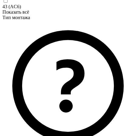
43 (AC6)
Показать всё
Тип монтажа