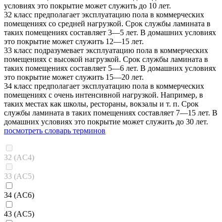
условиях это покрытие может служить до 10 лет.
32 класс предполагает эксплуатацию пола в коммерческих
помещениях со средней нагрузкой. Срок службы ламината в
таких помещениях составляет 3—5 лет. В домашних условиях
это покрытие может служить 12—15 лет.
33 класс подразумевает эксплуатацию пола в коммерческих
помещениях с высокой нагрузкой. Срок службы ламината в
таких помещениях составляет 5—6 лет. В домашних условиях
это покрытие может служить 15—20 лет.
34 класс предполагает эксплуатацию пола в коммерческих
помещениях с очень интенсивной нагрузкой. Например, в
таких местах как школы, рестораны, вокзалы и т. п. Срок
службы ламината в таких помещениях составляет 7—15 лет. В
домашних условиях это покрытие может служить до 30 лет.
посмотреть словарь терминов
32 (AC4)
33 (AC5)
34 (AC6)
43 (AC5)