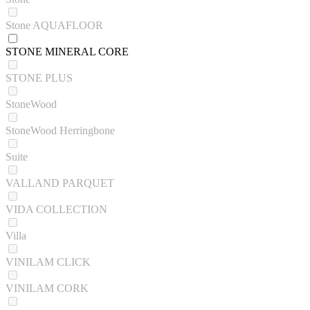
Stone AQUAFLOOR
STONE MINERAL CORE
STONE PLUS
StoneWood
StoneWood Herringbone
Suite
VALLAND PARQUET
VIDA COLLECTION
Villa
VINILAM CLICK
VINILAM CORK