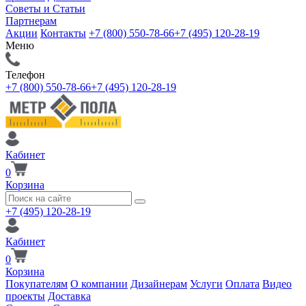
Советы и Статьи
Партнерам
Акции
Контакты
+7 (800) 550-78-66
+7 (495) 120-28-19
Меню
Телефон
+7 (800) 550-78-66
+7 (495) 120-28-19
Кабинет
0
Корзина
+7 (495) 120-28-19
Кабинет
0
Корзина
Покупателям
О компании
Дизайнерам
Услуги
Оплата
Видео
проекты
Доставка