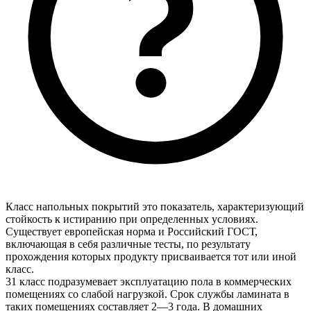
Класс напольных покрытий это показатель, характеризующий
стойкость к истиранию при определенных условиях.
Существует европейская норма и Российский ГОСТ,
включающая в себя различные тесты, по результату
прохождения которых продукту присваивается тот или иной
класс.
31 класс подразумевает эксплуатацию пола в коммерческих
помещениях со слабой нагрузкой. Срок службы ламината в
таких помещениях составляет 2—3 года. В домашних