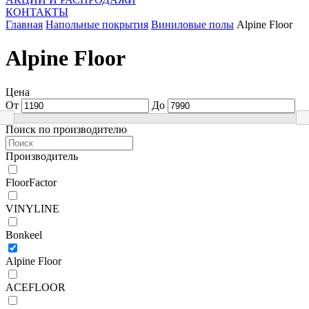
КОНТАКТЫ
Главная
Напольные покрытия
Виниловые полы
Alpine Floor
Alpine Floor
Цена
От
До
Поиск по производителю
Производитель
FloorFactor
VINYLINE
Bonkeel
Alpine Floor
ACEFLOOR