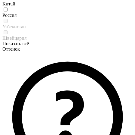
Китай
Россия
Узбекистан
Швейцария
Показать всё
Оттенок