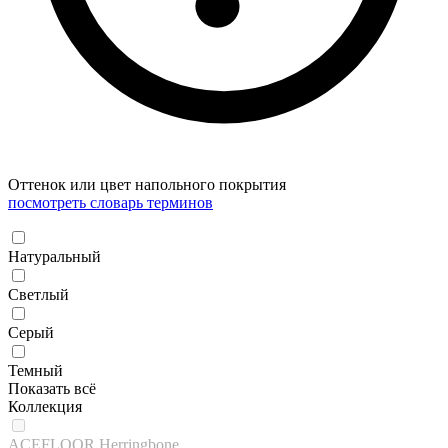
Оттенок или цвет напольного покрытия
посмотреть словарь терминов
Натуральный
Светлый
Серый
Темный
Показать всё
Коллекция
ACEFLOOR Herringbone