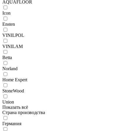
AQUAFLOOR
Icon
Ensten
VINILPOL
VINILAM
Betta
Norland
Home Expert
StoneWood
Union
Показать всё
Страна производства
Германия