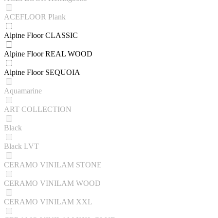
ACEFLOOR Plank
Alpine Floor CLASSIC
Alpine Floor REAL WOOD
Alpine Floor SEQUOIA
Aquamarine
ART COLLECTION
Black
Black LVT
CERAMO VINILAM STONE
CERAMO VINILAM WOOD
CERAMO VINILAM XXL