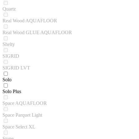
Quartz
Real Wood AQUAFLOOR
Real Wood GLUE AQUAFLOOR
Shelty
SIGRID
SIGRID LVT
Solo
Solo Plus
Space AQUAFLOOR
Space Parquet Light
Space Select XL
Stone