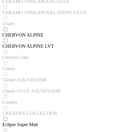
CERAMO VINILAM XXL GLUE
CERAMO VINILAM XXL STONE GLUE
Chalet
CHERVON ALPINE
CHERVON ALPINE LVT
Chevron Glue
Classic
Classic AQUAFLOOR
Classic GLUE AQUAFLOOR
Country
CREATIVE COLLECTION
Eclipse Super Matt