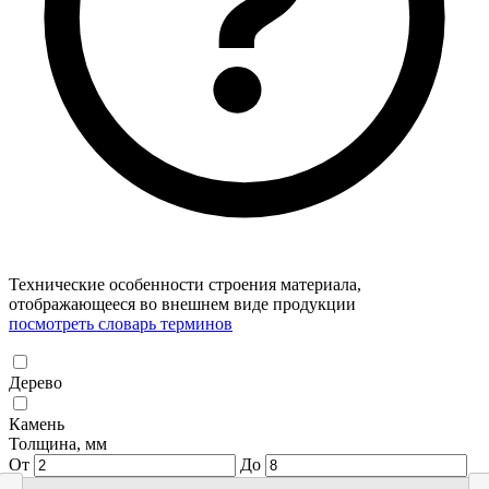
Технические особенности строения материала,
отображающееся во внешнем виде продукции
посмотреть словарь терминов
Дерево
Камень
Толщина, мм
От
До