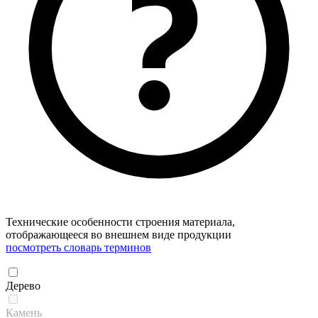
Технические особенности строения материала,
отображающееся во внешнем виде продукции
посмотреть словарь терминов
Дерево
Камень