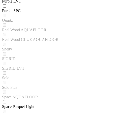
Purple LVT
Purple SPC
Quartz
Real Wood AQUAFLOOR
Real Wood GLUE AQUAFLOOR
Shelty
SIGRID
SIGRID LVT
Solo
Solo Plus
Space AQUAFLOOR
Space Parquet Light