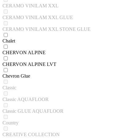
CERAMO VINILAM XXL
CERAMO VINILAM XXL GLUE
CERAMO VINILAM XXL STONE GLUE
Chalet
CHERVON ALPINE
CHERVON ALPINE LVT
Chevron Glue
Classic
Classic AQUAFLOOR
Classic GLUE AQUAFLOOR
Country
CREATIVE COLLECTION