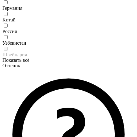
Германия
Китай
Россия
Узбекистан
Швейцария
Показать всё
Оттенок