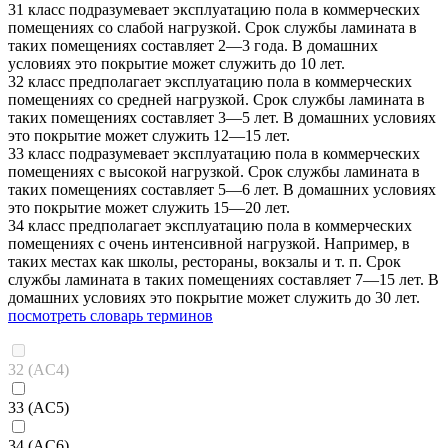
31 класс подразумевает эксплуатацию пола в коммерческих
помещениях со слабой нагрузкой. Срок службы ламината в
таких помещениях составляет 2—3 года. В домашних
условиях это покрытие может служить до 10 лет.
32 класс предполагает эксплуатацию пола в коммерческих
помещениях со средней нагрузкой. Срок службы ламината в
таких помещениях составляет 3—5 лет. В домашних условиях
это покрытие может служить 12—15 лет.
33 класс подразумевает эксплуатацию пола в коммерческих
помещениях с высокой нагрузкой. Срок службы ламината в
таких помещениях составляет 5—6 лет. В домашних условиях
это покрытие может служить 15—20 лет.
34 класс предполагает эксплуатацию пола в коммерческих
помещениях с очень интенсивной нагрузкой. Например, в
таких местах как школы, рестораны, вокзалы и т. п. Срок
службы ламината в таких помещениях составляет 7—15 лет. В
домашних условиях это покрытие может служить до 30 лет.
посмотреть словарь терминов
32 (AC4)
33 (AC5)
34 (AC6)