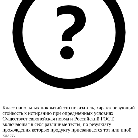
Класс напольных покрытий это показатель, характеризующий
стойкость к истиранию при определенных условиях.
Существует европейская норма и Российский ГОСТ,
включающая в себя различные тесты, по результату
прохождения которых продукту присваивается тот или иной
класс.