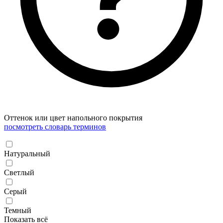
Оттенок или цвет напольного покрытия
посмотреть словарь терминов
Натуральный
Светлый
Серый
Темный
Показать всё