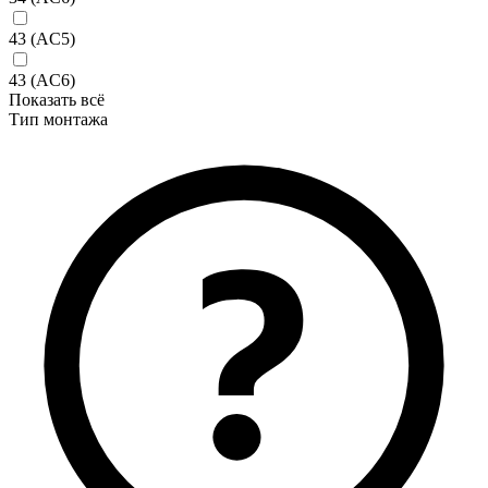
43 (AC5)
43 (AC6)
Показать всё
Тип монтажа