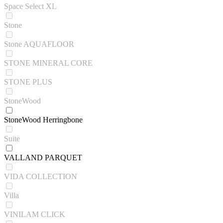
Space Select XL
Stone
Stone AQUAFLOOR
STONE MINERAL CORE
STONE PLUS
StoneWood
StoneWood Herringbone
Suite
VALLAND PARQUET
VIDA COLLECTION
Villa
VINILAM CLICK