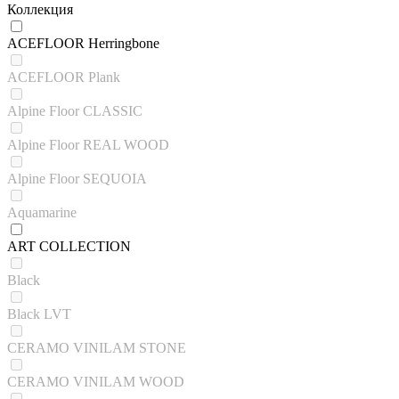
Коллекция
ACEFLOOR Herringbone
ACEFLOOR Plank
Alpine Floor CLASSIC
Alpine Floor REAL WOOD
Alpine Floor SEQUOIA
Aquamarine
ART COLLECTION
Black
Black LVT
CERAMO VINILAM STONE
CERAMO VINILAM WOOD