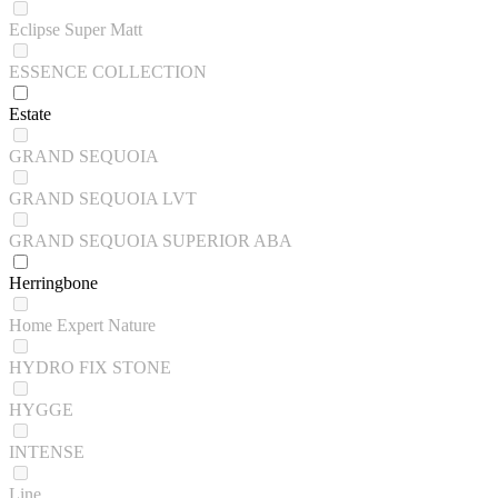
Eclipse Super Matt
ESSENCE COLLECTION
Estate
GRAND SEQUOIA
GRAND SEQUOIA LVT
GRAND SEQUOIA SUPERIOR ABA
Herringbone
Home Expert Nature
HYDRO FIX STONE
HYGGE
INTENSE
Line