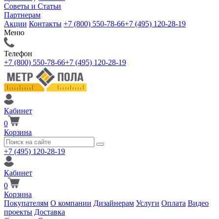
Советы и Статьи
Партнерам
Акции
Контакты
+7 (800) 550-78-66
+7 (495) 120-28-19
Меню
Телефон
+7 (800) 550-78-66
+7 (495) 120-28-19
Кабинет
0
Корзина
+7 (495) 120-28-19
Кабинет
0
Корзина
Покупателям
О компании
Дизайнерам
Услуги
Оплата
Видео
проекты
Доставка