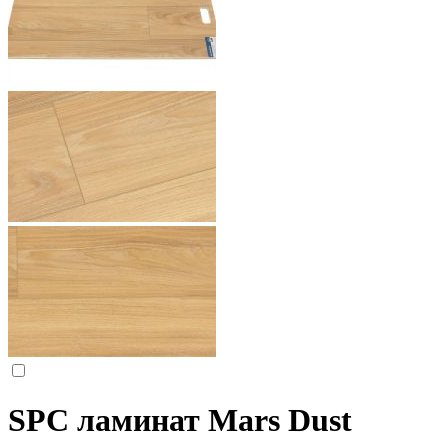
SPC ламинат Mars Dust