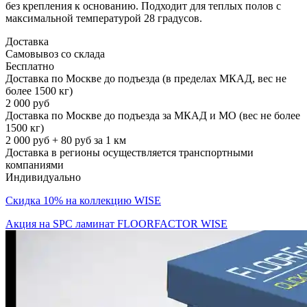
без крепления к основанию. Подходит для теплых полов с
максимальной температурой 28 градусов.
Доставка
Самовывоз со склада
Бесплатно
Доставка по Москве до подъезда (в пределах МКАД, вес не
более 1500 кг)
2 000 руб
Доставка по Москве до подъезда за МКАД и МО (вес не более
1500 кг)
2 000 руб + 80 руб за 1 км
Доставка в регионы осуществляется транспортными
компаниями
Индивидуально
Скидка 10% на коллекцию WISE
Акция на SPC ламинат FLOORFACTOR WISE