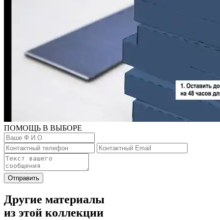
ПОМОЩЬ В ВЫБОРЕ
Отправить
Другие материалы
из этой коллекции