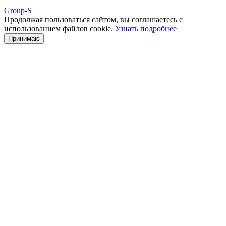
Group-S
Продолжая пользоваться сайтом, вы соглашаетесь с
использованием файлов cookie.
Узнать подробнее
Принимаю