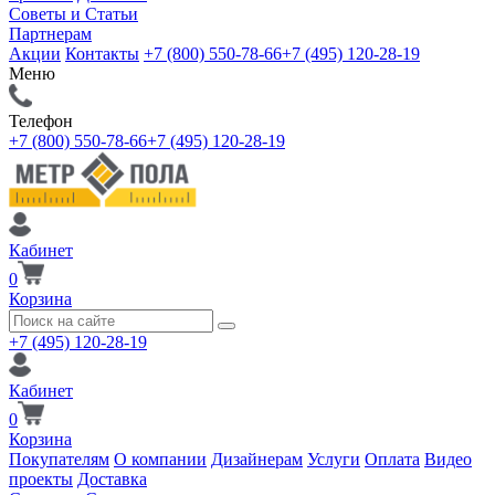
Советы и Статьи
Партнерам
Акции
Контакты
+7 (800) 550-78-66
+7 (495) 120-28-19
Меню
Телефон
+7 (800) 550-78-66
+7 (495) 120-28-19
Кабинет
0
Корзина
+7 (495) 120-28-19
Кабинет
0
Корзина
Покупателям
О компании
Дизайнерам
Услуги
Оплата
Видео
проекты
Доставка