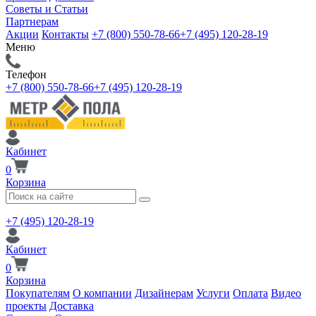
Советы и Статьи
Партнерам
Акции
Контакты
+7 (800) 550-78-66
+7 (495) 120-28-19
Меню
Телефон
+7 (800) 550-78-66
+7 (495) 120-28-19
Кабинет
0
Корзина
+7 (495) 120-28-19
Кабинет
0
Корзина
Покупателям
О компании
Дизайнерам
Услуги
Оплата
Видео
проекты
Доставка