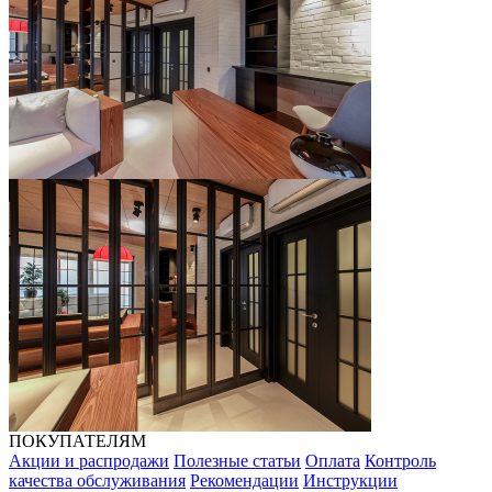
ПОКУПАТЕЛЯМ
Акции и распродажи
Полезные статьи
Оплата
Контроль
качества обслуживания
Рекомендации
Инструкции