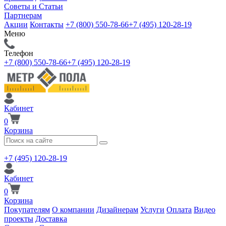
Советы и Статьи
Партнерам
Акции
Контакты
+7 (800) 550-78-66
+7 (495) 120-28-19
Меню
Телефон
+7 (800) 550-78-66
+7 (495) 120-28-19
Кабинет
0
Корзина
+7 (495) 120-28-19
Кабинет
0
Корзина
Покупателям
О компании
Дизайнерам
Услуги
Оплата
Видео
проекты
Доставка