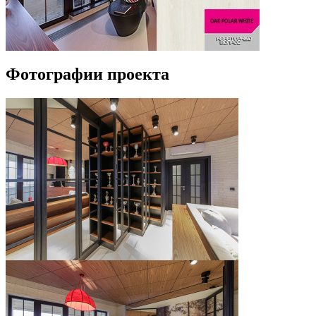
Фотографии проекта