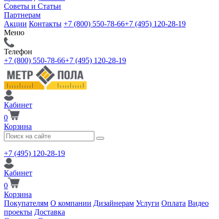
Советы и Статьи
Партнерам
Акции
Контакты
+7 (800) 550-78-66
+7 (495) 120-28-19
Меню
Телефон
+7 (800) 550-78-66
+7 (495) 120-28-19
Кабинет
0
Корзина
+7 (495) 120-28-19
Кабинет
0
Корзина
Покупателям
О компании
Дизайнерам
Услуги
Оплата
Видео
проекты
Доставка