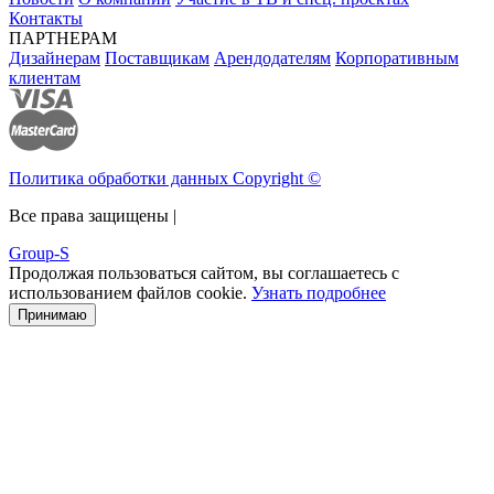
Контакты
ПАРТНЕРАМ
Дизайнерам
Поставщикам
Арендодателям
Корпоративным
клиентам
Политика обработки данных Copyright ©
Все права защищены |
Group-S
Продолжая пользоваться сайтом, вы соглашаетесь с
использованием файлов cookie.
Узнать подробнее
Принимаю