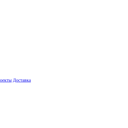
роекты
Доставка