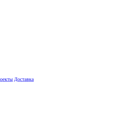
роекты
Доставка