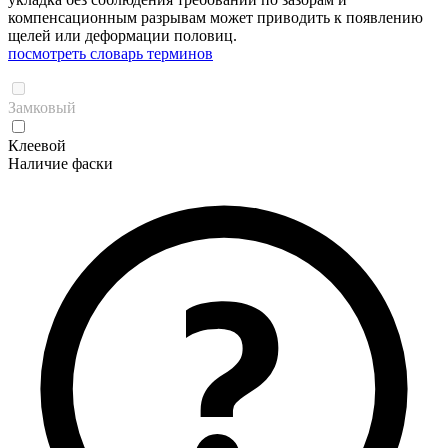
компенсационным разрывам может приводить к появлению
щелей или деформации половиц.
посмотреть словарь терминов
Замковый
Клеевой
Наличие фаски