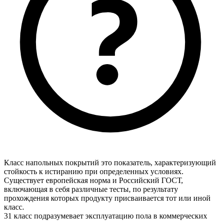
Класс напольных покрытий это показатель, характеризующий
стойкость к истиранию при определенных условиях.
Существует европейская норма и Российский ГОСТ,
включающая в себя различные тесты, по результату
прохождения которых продукту присваивается тот или иной
класс.
31 класс подразумевает эксплуатацию пола в коммерческих