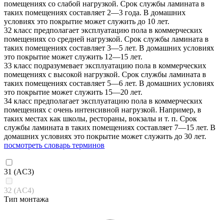
помещениях со слабой нагрузкой. Срок службы ламината в
таких помещениях составляет 2—3 года. В домашних
условиях это покрытие может служить до 10 лет.
32 класс предполагает эксплуатацию пола в коммерческих
помещениях со средней нагрузкой. Срок службы ламината в
таких помещениях составляет 3—5 лет. В домашних условиях
это покрытие может служить 12—15 лет.
33 класс подразумевает эксплуатацию пола в коммерческих
помещениях с высокой нагрузкой. Срок службы ламината в
таких помещениях составляет 5—6 лет. В домашних условиях
это покрытие может служить 15—20 лет.
34 класс предполагает эксплуатацию пола в коммерческих
помещениях с очень интенсивной нагрузкой. Например, в
таких местах как школы, рестораны, вокзалы и т. п. Срок
службы ламината в таких помещениях составляет 7—15 лет. В
домашних условиях это покрытие может служить до 30 лет.
посмотреть словарь терминов
31 (AC3)
32 (AC4)
Тип монтажа