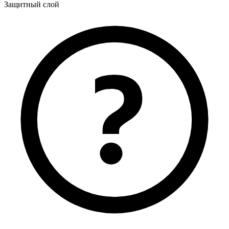
Защитный слой