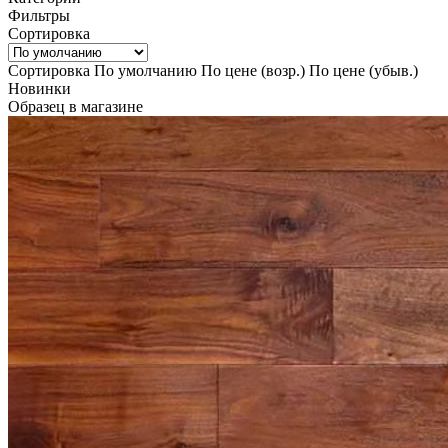
Фильтры
Сортировка
Сортировка
По умолчанию
По цене (возр.)
По цене (убыв.)
Новинки
Образец в магазине