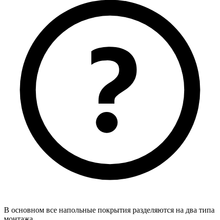
В основном все напольные покрытия разделяются на два типа
монтажа.