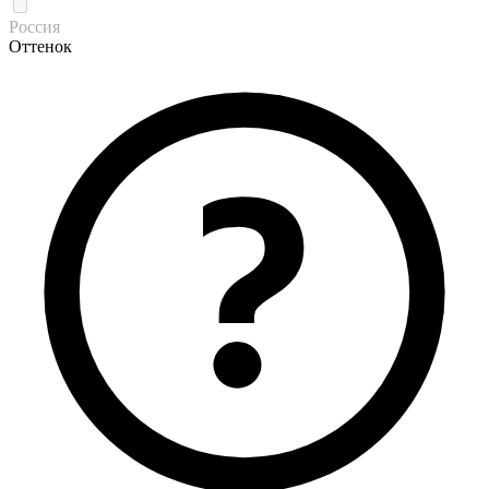
Россия
Оттенок