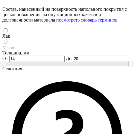
Состав, нанесенный на поверхность напольного покрытия с
целью повышения эксплуатационных качеств и
долговечности материала
посмотреть словарь терминов
Лак
Масло
Толщина, мм
От
До
Селекция