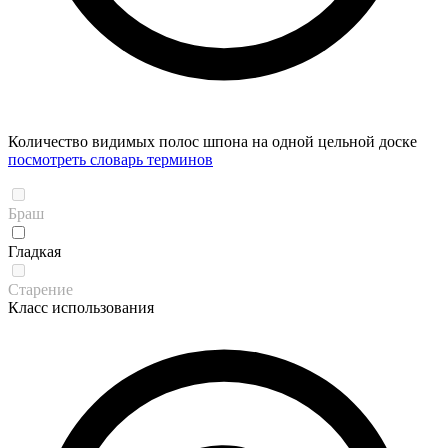
Количество видимых полос шпона на одной цельной доске
посмотреть словарь терминов
Браш
Гладкая
Старение
Класс использования