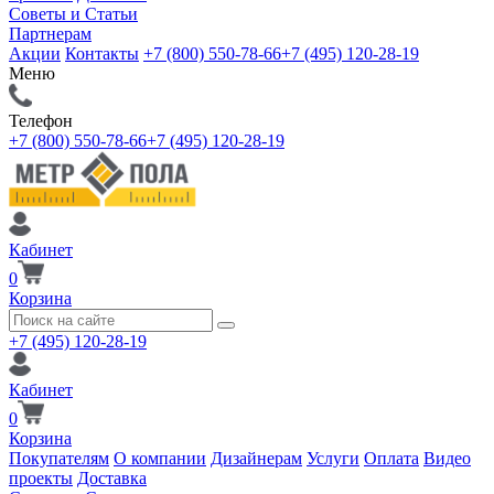
Советы и Статьи
Партнерам
Акции
Контакты
+7 (800) 550-78-66
+7 (495) 120-28-19
Меню
Телефон
+7 (800) 550-78-66
+7 (495) 120-28-19
Кабинет
0
Корзина
+7 (495) 120-28-19
Кабинет
0
Корзина
Покупателям
О компании
Дизайнерам
Услуги
Оплата
Видео
проекты
Доставка